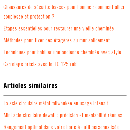
Chaussures de sécurité basses pour homme : comment allier
souplesse et protection ?
Étapes essentielles pour restaurer une vieille cheminée
Méthodes pour fixer des étagères au mur solidement
Techniques pour habiller une ancienne cheminée avec style
Carrelage précis avec le TC 125 rubi
Articles similaires
La scie circulaire métal milwaukee en usage intensif
Mini scie circulaire dewalt : précision et maniabilité réunies
Rangement optimal dans votre boîte à outil personnalisée