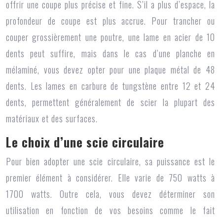
offrir une coupe plus précise et fine. S’il a plus d’espace, la
profondeur de coupe est plus accrue. Pour trancher ou
couper grossièrement une poutre, une lame en acier de 10
dents peut suffire, mais dans le cas d’une planche en
mélaminé, vous devez opter pour une plaque métal de 48
dents. Les lames en carbure de tungstène entre 12 et 24
dents, permettent généralement de scier la plupart des
matériaux et des surfaces.
Le choix d’une scie circulaire
Pour bien adopter une
scie circulaire
, sa puissance est le
premier élément à considérer. Elle varie de 750 watts à
1700 watts. Outre cela, vous devez déterminer son
utilisation en fonction de vos besoins comme le fait