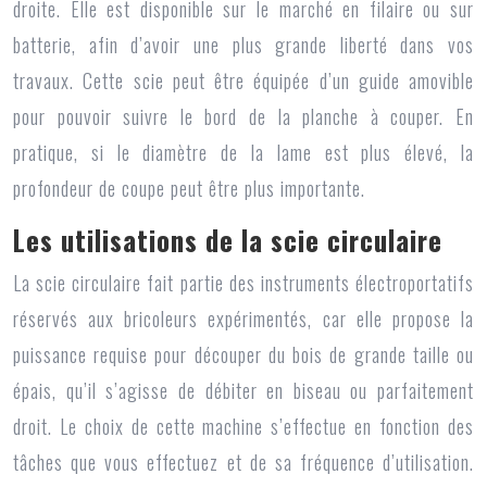
droite. Elle est disponible sur le marché en filaire ou sur
batterie, afin d’avoir une plus grande liberté dans vos
travaux. Cette scie peut être équipée d’un guide amovible
pour pouvoir suivre le bord de la planche à couper. En
pratique, si le diamètre de la lame est plus élevé, la
profondeur de coupe peut être plus importante.
Les utilisations de la scie circulaire
La
scie circulaire
fait partie des instruments électroportatifs
réservés aux bricoleurs expérimentés, car elle propose la
puissance requise pour découper du bois de grande taille ou
épais, qu’il s’agisse de débiter en biseau ou parfaitement
droit. Le choix de cette machine s’effectue en fonction des
tâches que vous effectuez et de sa fréquence d’utilisation.