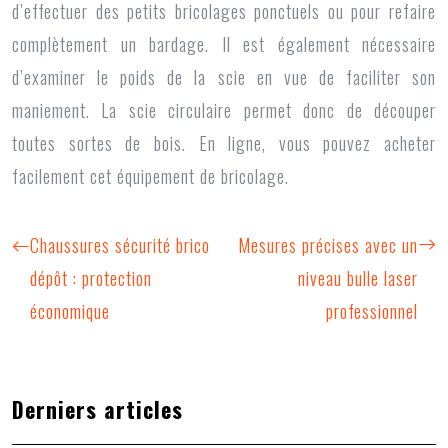
d’effectuer des petits bricolages ponctuels ou pour refaire
complètement un bardage. Il est également nécessaire
d’examiner le poids de la scie en vue de faciliter son
maniement. La scie circulaire permet donc de découper
toutes sortes de bois. En ligne, vous pouvez acheter
facilement cet équipement de bricolage.
Chaussures sécurité brico
Mesures précises avec un
dépôt : protection
niveau bulle laser
économique
professionnel
Derniers articles