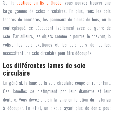
Sur la
boutique en ligne Guedo
, vous pouvez trouver une
large gamme de scies circulaires. En plus, tous les bois
tendres de conifères, les panneaux de fibres de bois, ou le
contreplaqué, se découpent facilement avec ce genre de
scie. Par ailleurs, les objets comme la poutre, le chevron, la
volige, les bois exotiques et les bois durs de feuillus,
nécessitent une scie circulaire pour être découpés.
Les différentes lames de scie
circulaire
En général, la lame de la
scie circulaire
coupe en remontant.
Ces lamelles se distinguent par leur diamètre et leur
denture. Vous devez choisir la lame en fonction du matériau
à découper. En effet, un disque ayant plus de dents peut