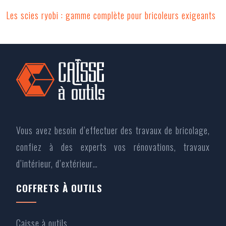
Les scies ryobi : gamme complète pour bricoleurs exigeants
Vous avez besoin d’effectuer des travaux de bricolage,
confiez à des experts vos rénovations, travaux
d’intérieur, d’extérieur…
COFFRETS À OUTILS
Caisse à outils