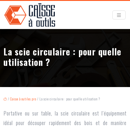
La scie circulaire : pour quelle
utilisation ?
/
Caisse à outiles pro
/ La scie circulaire : pour quelle utilisation ?
Portative ou sur table, la scie circulaire est l’équipement
idéal pour découper rapidement des bois et de manière