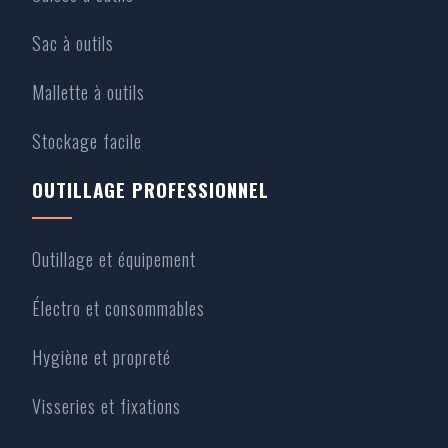
Sac à outils
Mallette à outils
Stockage facile
OUTILLAGE PROFESSIONNEL
Outillage et équipement
Électro et consommables
Hygiène et propreté
Visseries et fixations