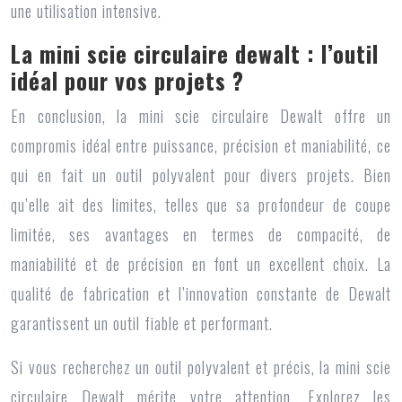
une utilisation intensive.
La mini scie circulaire dewalt : l’outil
idéal pour vos projets ?
En conclusion, la
mini scie circulaire Dewalt
offre un
compromis idéal entre puissance, précision et maniabilité, ce
qui en fait un outil polyvalent pour divers projets. Bien
qu’elle ait des limites, telles que sa profondeur de coupe
limitée, ses avantages en termes de compacité, de
maniabilité et de précision en font un excellent choix. La
qualité de fabrication et l’innovation constante de Dewalt
garantissent un outil fiable et performant.
Si vous recherchez un outil polyvalent et précis, la
mini scie
circulaire Dewalt
mérite votre attention. Explorez les