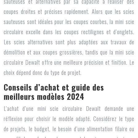
sauteuses et alternatives par sa capacité à réaliser des
coupes droites et précises rapidement. Alors que les scies
sauteuses sont idéales pour les coupes courbes, la mini scie
circulaire excelle dans les coupes rectilignes et d’onglets.
Les scies alternatives sont plus adaptées aux travaux de
démolition et aux coupes grossières, tandis que la
mini scie
circulaire Dewalt
offre une meilleure précision et finition. Le
choix dépend donc du type de projet.
Conseils d’achat et guide des
meilleurs modèles 2024
L’achat d’une
mini scie circulaire Dewalt
demande une
réflexion pour choisir le modèle adapté. Considérez le type
de projets, le budget, le besoin d’une alimentation filaire ou