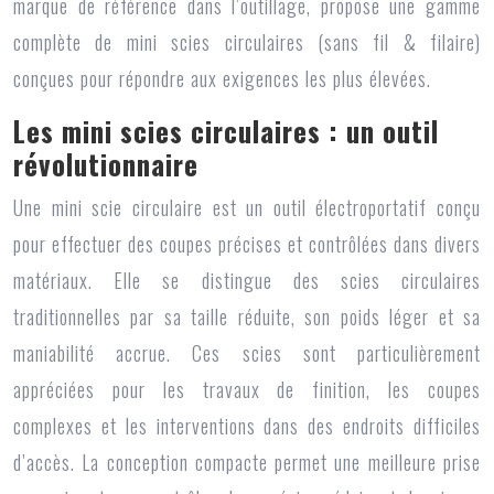
marque de référence dans l’outillage, propose une gamme
complète de
mini scies circulaires (sans fil & filaire)
conçues pour répondre aux exigences les plus élevées.
Les mini scies circulaires : un outil
révolutionnaire
Une mini scie circulaire est un outil électroportatif conçu
pour effectuer des coupes précises et contrôlées dans divers
matériaux. Elle se distingue des scies circulaires
traditionnelles par sa taille réduite, son poids léger et sa
maniabilité accrue. Ces scies sont particulièrement
appréciées pour les travaux de finition, les coupes
complexes et les interventions dans des endroits difficiles
d’accès. La conception compacte permet une meilleure prise