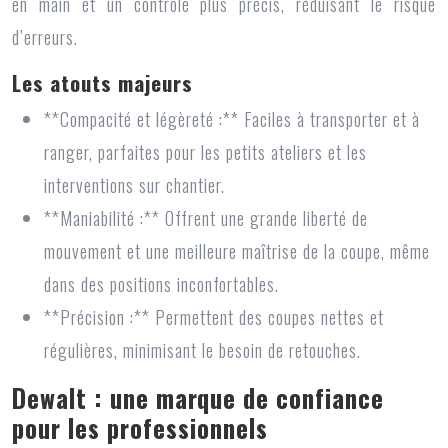
en main et un contrôle plus précis, réduisant le risque
d’erreurs.
Les atouts majeurs
**Compacité et légèreté :** Faciles à transporter et à
ranger, parfaites pour les petits ateliers et les
interventions sur chantier.
**Maniabilité :** Offrent une grande liberté de
mouvement et une meilleure maîtrise de la coupe, même
dans des positions inconfortables.
**Précision :** Permettent des coupes nettes et
régulières, minimisant le besoin de retouches.
Dewalt : une marque de confiance
pour les professionnels