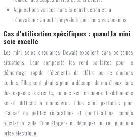
Applications variées dans la construction et la
rénovation : Un outil polyvalent pour tous vos besoins.
Cas d’utilisation spécifiques : quand la mini
scie excelle
Les
mini scies circulaires Dewalt
excellent dans certaines
situations. Leur compacité les rend parfaites pour le
démontage rapide d’éléments de plâtre ou de cloisons
sèches. Elles sont idéales pour la découpe de matériaux dans
des espaces restreints, où une scie circulaire traditionnelle
serait difficile à manœuvrer. Elles sont parfaites pour
réaliser de petites réparations et modifications, comme
ajuster la taille d’une étagère ou découper un trou pour une
prise électrique.