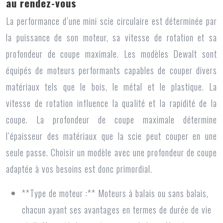
au rendez-vous
La performance d’une mini scie circulaire est déterminée par
la puissance de son moteur, sa vitesse de rotation et sa
profondeur de coupe maximale. Les modèles Dewalt sont
équipés de moteurs performants capables de couper divers
matériaux tels que le bois, le métal et le plastique. La
vitesse de rotation influence la qualité et la rapidité de la
coupe. La profondeur de coupe maximale détermine
l’épaisseur des matériaux que la scie peut couper en une
seule passe. Choisir un modèle avec une profondeur de coupe
adaptée à vos besoins est donc primordial.
**Type de moteur :** Moteurs à balais ou sans balais,
chacun ayant ses avantages en termes de durée de vie