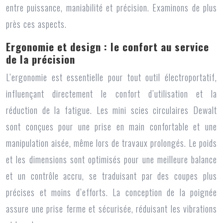
entre puissance, maniabilité et précision. Examinons de plus
près ces aspects.
Ergonomie et design : le confort au service
de la précision
L’ergonomie est essentielle pour tout outil électroportatif,
influençant directement le confort d’utilisation et la
réduction de la fatigue. Les
mini scies circulaires Dewalt
sont conçues pour une prise en main confortable et une
manipulation aisée, même lors de travaux prolongés. Le poids
et les dimensions sont optimisés pour une meilleure balance
et un contrôle accru, se traduisant par des coupes plus
précises et moins d’efforts. La conception de la poignée
assure une prise ferme et sécurisée, réduisant les vibrations