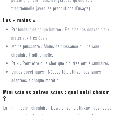
traditionnelle (avec les précautions d’usage).
Les « moins »
Profondeur de coupe limitée : Peut ne pas convenir aux
matériaux très épais.
Moins puissante : Moins de puissance qu’une scie
circulaire traditionnelle.
Prix : Peut être plus cher que d’autres outils similaires.
Lames spécifiques : Nécessité d’utiliser des lames
adaptées à chaque matériau.
Mini scie vs autres scies : quel outil choisir
?
La
mini scie circulaire Dewalt
se distingue des scies