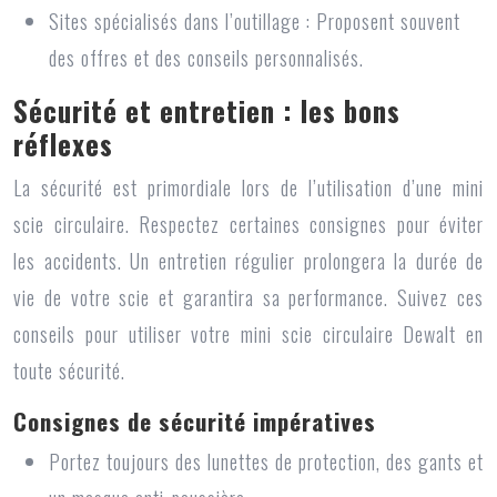
Sites spécialisés dans l’outillage : Proposent souvent
des offres et des conseils personnalisés.
Sécurité et entretien : les bons
réflexes
La sécurité est primordiale lors de l’utilisation d’une mini
scie circulaire. Respectez certaines consignes pour éviter
les accidents. Un entretien régulier prolongera la durée de
vie de votre scie et garantira sa performance. Suivez ces
conseils pour utiliser votre
mini scie circulaire Dewalt
en
toute sécurité.
Consignes de sécurité impératives
Portez toujours des lunettes de protection, des gants et