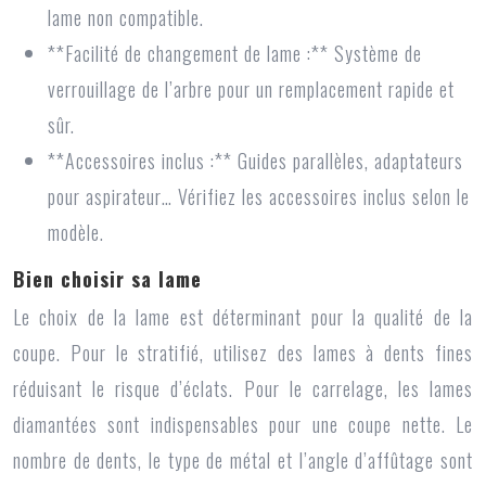
lame non compatible.
**Facilité de changement de lame :** Système de
verrouillage de l’arbre pour un remplacement rapide et
sûr.
**Accessoires inclus :** Guides parallèles, adaptateurs
pour aspirateur… Vérifiez les accessoires inclus selon le
modèle.
Bien choisir sa lame
Le choix de la lame est déterminant pour la qualité de la
coupe. Pour le stratifié, utilisez des lames à dents fines
réduisant le risque d’éclats. Pour le carrelage, les lames
diamantées sont indispensables pour une coupe nette. Le
nombre de dents, le type de métal et l’angle d’affûtage sont