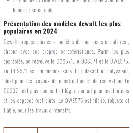
Ergonomie : Préférez un modèle confortable avec une
bonne prise en main.
Présentation des modèles dewalt les plus
populaires en 2024
Dewalt propose plusieurs
modèles de mini scies circulaires
,
chacun avec ses propres caractéristiques. Parmi les plus
appréciés, on retrouve le DCS571, le DCS371 et le DWE575.
Le DCS571 est un modèle sans fil puissant et polyvalent,
idéal pour les travaux de construction et de rénovation. Le
DCS371 est plus compact et léger, parfait pour les finitions
et les espaces restreints. Le DWE575 est filaire, robuste et
fiable, pour les travaux intensifs.