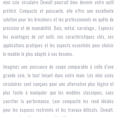
mini scie circulaire Dewalt
pourrait bien devenir votre outil
préféré. Compacte et puissante, elle offre une excellente
solution pour les bricoleurs et les professionnels en quête de
précision et de maniabilité. Bois, métal, carrelage… Explorez
les avantages de cet outil, ses caractéristiques clés, ses
applications pratiques et les aspects essentiels pour choisir
le modèle le plus adapté à vos besoins.
Imaginez une puissance de coupe comparable à celle d’une
grande scie, le tout tenant dans votre main. Les mini scies
circulaires sont conçues pour une alternative plus légère et
plus facile à manipuler que les modèles classiques, sans
sacrifier la performance. Leur compacité les rend idéales
pour les espaces restreints et les travaux délicats. Dewalt,