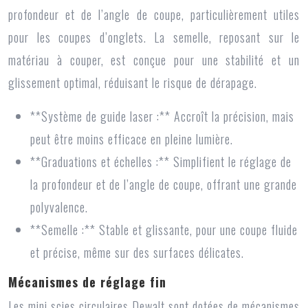
profondeur et de l’angle de coupe, particulièrement utiles
pour les coupes d’onglets. La semelle, reposant sur le
matériau à couper, est conçue pour une stabilité et un
glissement optimal, réduisant le risque de dérapage.
**Système de guide laser :** Accroît la précision, mais
peut être moins efficace en pleine lumière.
**Graduations et échelles :** Simplifient le réglage de
la profondeur et de l’angle de coupe, offrant une grande
polyvalence.
**Semelle :** Stable et glissante, pour une coupe fluide
et précise, même sur des surfaces délicates.
Mécanismes de réglage fin
Les
mini scies circulaires Dewalt
sont dotées de mécanismes