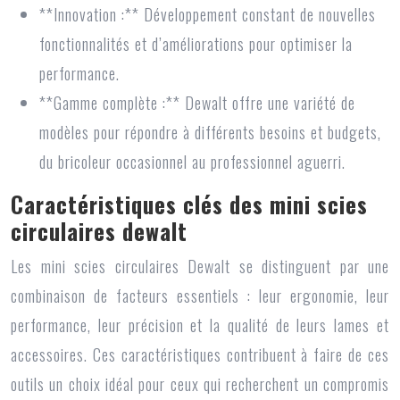
**Innovation :** Développement constant de nouvelles
fonctionnalités et d’améliorations pour optimiser la
performance.
**Gamme complète :** Dewalt offre une variété de
modèles pour répondre à différents besoins et budgets,
du bricoleur occasionnel au professionnel aguerri.
Caractéristiques clés des mini scies
circulaires dewalt
Les mini scies circulaires Dewalt se distinguent par une
combinaison de facteurs essentiels : leur ergonomie, leur
performance, leur précision et la qualité de leurs lames et
accessoires. Ces caractéristiques contribuent à faire de ces
outils un choix idéal pour ceux qui recherchent un compromis