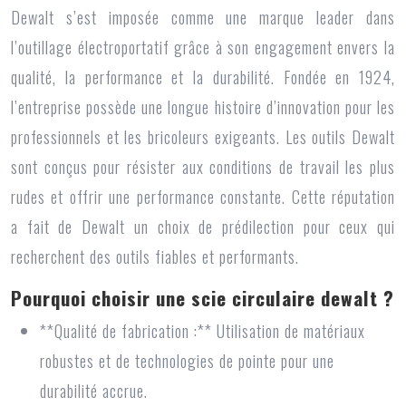
Dewalt s’est imposée comme une marque leader dans
l’outillage électroportatif grâce à son engagement envers la
qualité, la performance et la durabilité. Fondée en 1924,
l’entreprise possède une longue histoire d’innovation pour les
professionnels et les bricoleurs exigeants. Les outils Dewalt
sont conçus pour résister aux conditions de travail les plus
rudes et offrir une performance constante. Cette réputation
a fait de Dewalt un choix de prédilection pour ceux qui
recherchent des outils fiables et performants.
Pourquoi choisir une scie circulaire dewalt ?
**Qualité de fabrication :** Utilisation de matériaux
robustes et de technologies de pointe pour une
durabilité accrue.