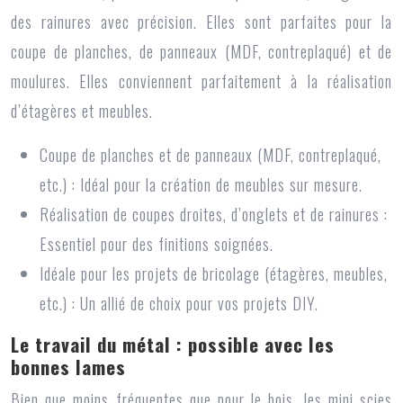
des rainures avec précision. Elles sont parfaites pour la
coupe de planches, de panneaux (MDF, contreplaqué) et de
moulures. Elles conviennent parfaitement à la réalisation
d’étagères et meubles.
Coupe de planches et de panneaux (MDF, contreplaqué,
etc.) : Idéal pour la création de meubles sur mesure.
Réalisation de coupes droites, d’onglets et de rainures :
Essentiel pour des finitions soignées.
Idéale pour les projets de bricolage (étagères, meubles,
etc.) : Un allié de choix pour vos projets DIY.
Le travail du métal : possible avec les
bonnes lames
Bien que moins fréquentes que pour le bois, les
mini scies