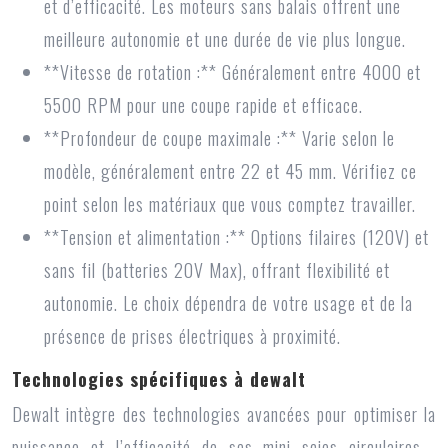
et d’efficacité. Les moteurs sans balais offrent une
meilleure autonomie et une durée de vie plus longue.
**Vitesse de rotation :** Généralement entre 4000 et
5500 RPM pour une coupe rapide et efficace.
**Profondeur de coupe maximale :** Varie selon le
modèle, généralement entre 22 et 45 mm. Vérifiez ce
point selon les matériaux que vous comptez travailler.
**Tension et alimentation :** Options filaires (120V) et
sans fil (batteries 20V Max), offrant flexibilité et
autonomie. Le choix dépendra de votre usage et de la
présence de prises électriques à proximité.
Technologies spécifiques à dewalt
Dewalt intègre des technologies avancées pour optimiser la
puissance et l’efficacité de ses
mini scies circulaires
.