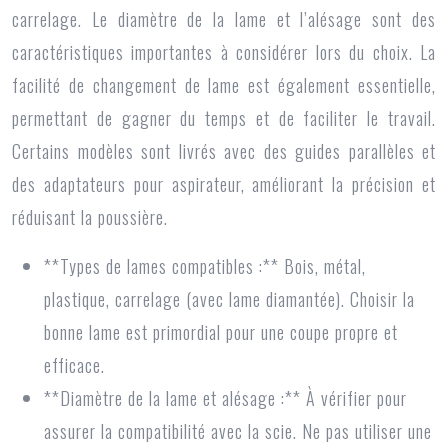
carrelage. Le diamètre de la lame et l’alésage sont des
caractéristiques importantes à considérer lors du choix. La
facilité de changement de lame est également essentielle,
permettant de gagner du temps et de faciliter le travail.
Certains modèles sont livrés avec des guides parallèles et
des adaptateurs pour aspirateur, améliorant la précision et
réduisant la poussière.
**Types de lames compatibles :** Bois, métal,
plastique, carrelage (avec lame diamantée). Choisir la
bonne lame est primordial pour une coupe propre et
efficace.
**Diamètre de la lame et alésage :** À vérifier pour
assurer la compatibilité avec la scie. Ne pas utiliser une