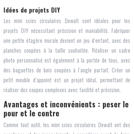
Idées de projets DIY
Les
mini scies circulaires Dewalt
sont idéales pour les
projets DIY nécessitant précision et maniabilité. Fabriquer
une petite étagère murale devient un jeu d’enfant, avec des
planches coupées à la taille souhaitée. Réaliser un cadre
photo personnalisé est également à la portée de tous, avec
des baguettes de bois coupées à l’angle parfait. Créer un
petit meuble d’appoint est un projet idéal, permettant de
réaliser des coupes complexes avec facilité et précision.
Avantages et inconvénients : peser le
pour et le contre
Comme tout outil, les
mini scies circulaires Dewalt
ont des