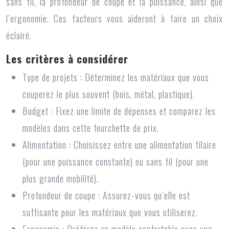
sans fil, la profondeur de coupe et la puissance, ainsi que
l’ergonomie. Ces facteurs vous aideront à faire un choix
éclairé.
Les critères à considérer
Type de projets : Déterminez les matériaux que vous
couperez le plus souvent (bois, métal, plastique).
Budget : Fixez une limite de dépenses et comparez les
modèles dans cette fourchette de prix.
Alimentation : Choisissez entre une alimentation filaire
(pour une puissance constante) ou sans fil (pour une
plus grande mobilité).
Profondeur de coupe : Assurez-vous qu’elle est
suffisante pour les matériaux que vous utiliserez.