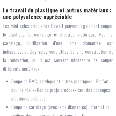
Le travail du plastique et autres matériaux :
une polyvalence appréciable
Les
mini scies circulaires Dewalt
peuvent également couper
le plastique, le carrelage et d’autres matériaux. Pour le
carrelage, l’utilisation d’une lame diamantée est
indispensable. Ces scies sont utiles dans la construction et
la rénovation, où il est souvent nécessaire de couper
différents matériaux.
Coupe de PVC, acrylique et autres plastiques : Parfait
pour la réalisation de projets nécessitant des découpes
plastiques précises.
Coupe de carrelage (avec lame diamantée) : Permet de
réaliser des coupes nettes et sans éclats.