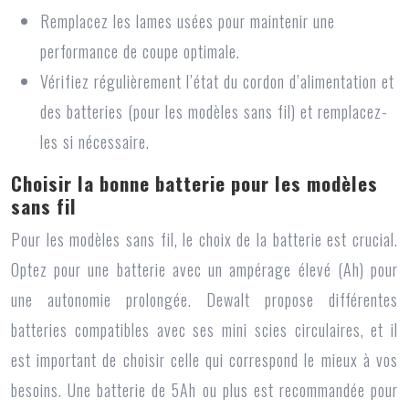
Remplacez les lames usées pour maintenir une
performance de coupe optimale.
Vérifiez régulièrement l’état du cordon d’alimentation et
des batteries (pour les modèles sans fil) et remplacez-
les si nécessaire.
Choisir la bonne batterie pour les modèles
sans fil
Pour les modèles sans fil, le choix de la batterie est crucial.
Optez pour une batterie avec un ampérage élevé (Ah) pour
une autonomie prolongée. Dewalt propose différentes
batteries compatibles avec ses mini scies circulaires, et il
est important de choisir celle qui correspond le mieux à vos
besoins. Une batterie de 5Ah ou plus est recommandée pour