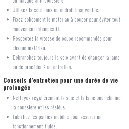
un masque anti-poussière.
Utilisez la scie dans un endroit bien ventilé.
Fixez solidement le matériau à couper pour éviter tout
mouvement intempestif.
Respectez la vitesse de coupe recommandée pour
chaque matériau.
Débranchez toujours la scie avant de changer la lame
ou de procéder à un entretien.
Conseils d’entretien pour une durée de vie
prolongée
Nettoyez régulièrement la scie et la lame pour éliminer
la poussière et les résidus.
Lubrifiez les parties mobiles pour assurer un
fonctionnement fluide.