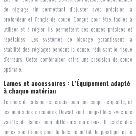
de réglage fin permettant d’ajuster avec précision la
profondeur et l’angle de coupe. Conçus pour être faciles à
utiliser et à régler, ils permettent des coupes précises et
répétables. Les systèmes de blocage garantissent la
stabilité des réglages pendant la coupe, réduisant le risque
d’erreurs. Cette combinaison offre une précision de coupe
optimale.
Lames et accessoires : L’Équipement adapté
à chaque matériau
Le choix de la lame est crucial pour une coupe de qualité, et
les
mini scies circulaires Dewalt
sont compatibles avec une
variété de lames pour différents matériaux. Il existe des
lames spécifiques pour le bois, le métal, le plastique et le