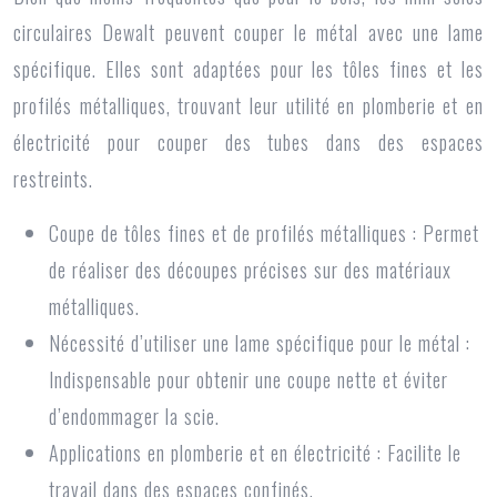
circulaires Dewalt
peuvent couper le métal avec une lame
spécifique. Elles sont adaptées pour les tôles fines et les
profilés métalliques, trouvant leur utilité en plomberie et en
électricité pour couper des tubes dans des espaces
restreints.
Coupe de tôles fines et de profilés métalliques : Permet
de réaliser des découpes précises sur des matériaux
métalliques.
Nécessité d’utiliser une lame spécifique pour le métal :
Indispensable pour obtenir une coupe nette et éviter
d’endommager la scie.
Applications en plomberie et en électricité : Facilite le
travail dans des espaces confinés.