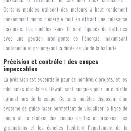
Certains modèles utilisent des moteurs à haut rendement
consommant moins d’énergie tout en offrant une puissance
maximale. Les modèles sans fil sont équipés de batteries
avec une gestion intelligente de l’énergie, maximisant
l’autonomie et prolongeant la durée de vie de la batterie.
Précision et contrôle : des coupes
impeccables
La précision est essentielle pour de nombreux projets, et les
mini scies circulaires Dewalt
sont conçues pour un contrôle
optimal lors de la coupe. Certains modèles disposent d’un
système de guide laser permettant de visualiser la ligne de
coupe et de réaliser des coupes droites et précises. Les
graduations et les échelles facilitent l’ajustement de la