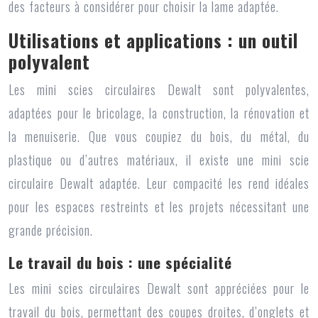
des facteurs à considérer pour choisir la lame adaptée.
Utilisations et applications : un outil
polyvalent
Les
mini scies circulaires Dewalt
sont polyvalentes,
adaptées pour le bricolage, la construction, la rénovation et
la menuiserie. Que vous coupiez du bois, du métal, du
plastique ou d’autres matériaux, il existe une mini scie
circulaire Dewalt adaptée. Leur compacité les rend idéales
pour les espaces restreints et les projets nécessitant une
grande précision.
Le travail du bois : une spécialité
Les
mini scies circulaires Dewalt
sont appréciées pour le
travail du bois, permettant des coupes droites, d’onglets et