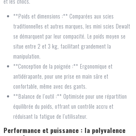
et les chocs.
**Poids et dimensions :** Comparées aux scies
traditionnelles et autres marques, les mini scies Dewalt
se démarquent par leur compacité. Le poids moyen se
situe entre 2 et 3 kg, facilitant grandement la
manipulation.
**Conception de la poignée :** Ergonomique et
antidérapante, pour une prise en main sûre et
confortable, même avec des gants.
**Balance de l’outil :** Optimisée pour une répartition
équilibrée du poids, offrant un contrôle accru et
réduisant la fatigue de l’utilisateur.
Performance et puissance : la polyvalence