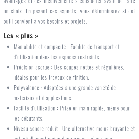
avantages et des inconvénients à considérer avant de faire
un choix. En pesant ces aspects, vous déterminerez si cet
outil convient à vos besoins et projets.
Les « plus »
Maniabilité et compacité : Facilité de transport et
d’utilisation dans les espaces restreints.
Précision accrue : Des coupes nettes et régulières,
idéales pour les travaux de finition.
Polyvalence : Adaptées à une grande variété de
matériaux et d’applications.
Facilité d’utilisation : Prise en main rapide, même pour
les débutants.
Niveau sonore réduit : Une alternative moins bruyante et
potentiellement moins dangereuse qu’une scie