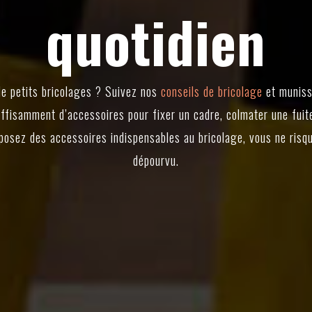
quotidien
e petits bricolages ? Suivez nos
conseils de bricolage
et muniss
uffisamment d’accessoires pour fixer un cadre, colmater une fuit
osez des accessoires indispensables au bricolage, vous ne risqu
dépourvu.