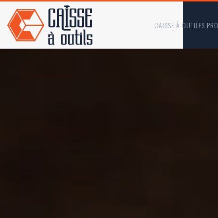
CAISSE À OUTILES PR