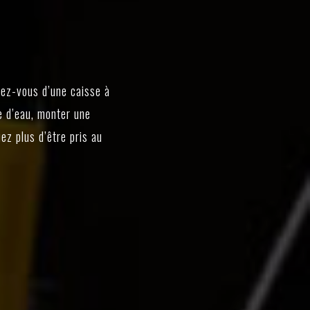
ez-vous d’une caisse à
e d’eau, monter une
ez plus d’être pris au