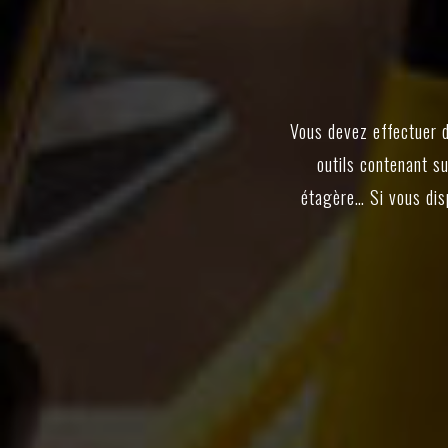
Vous devez effectuer d
outils contenant s
étagère… Si vous disp