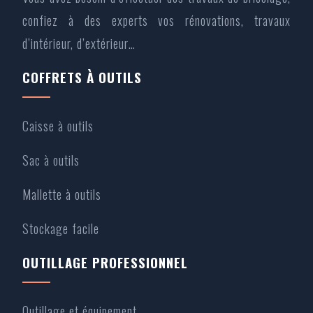
confiez à des experts vos rénovations, travaux
d’intérieur, d’extérieur…
COFFRETS À OUTILS
Caisse à outils
Sac à outils
Mallette à outils
Stockage facile
OUTILLAGE PROFESSIONNEL
Outillage et équipement