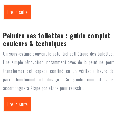
Lire la suite
Peindre ses toilettes : guide complet
couleurs & techniques
On sous-estime souvent le potentiel esthétique des toilettes.
Une simple rénovation, notamment avec de la peinture, peut
transformer cet espace confiné en un véritable havre de
paix, fonctionnel et design. Ce guide complet vous
accompagnera étape par étape pour réussir…
Lire la suite