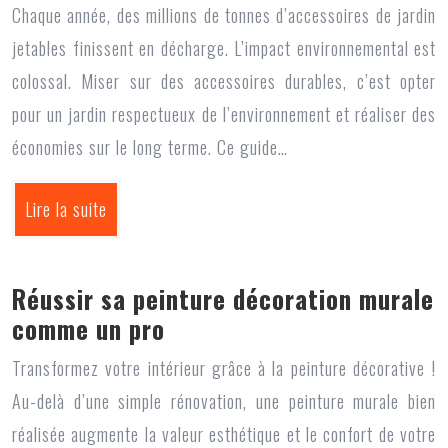
Chaque année, des millions de tonnes d’accessoires de jardin
jetables finissent en décharge. L’impact environnemental est
colossal. Miser sur des accessoires durables, c’est opter
pour un jardin respectueux de l’environnement et réaliser des
économies sur le long terme. Ce guide…
Lire la suite
Réussir sa peinture décoration murale
comme un pro
Transformez votre intérieur grâce à la peinture décorative !
Au-delà d’une simple rénovation, une peinture murale bien
réalisée augmente la valeur esthétique et le confort de votre