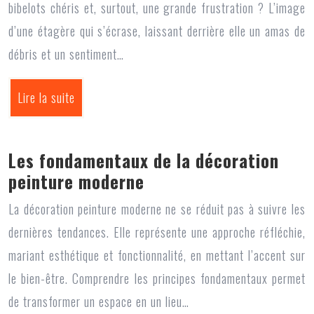
bibelots chéris et, surtout, une grande frustration ? L’image
d’une étagère qui s’écrase, laissant derrière elle un amas de
débris et un sentiment…
Lire la suite
Les fondamentaux de la décoration
peinture moderne
La décoration peinture moderne ne se réduit pas à suivre les
dernières tendances. Elle représente une approche réfléchie,
mariant esthétique et fonctionnalité, en mettant l’accent sur
le bien-être. Comprendre les principes fondamentaux permet
de transformer un espace en un lieu…