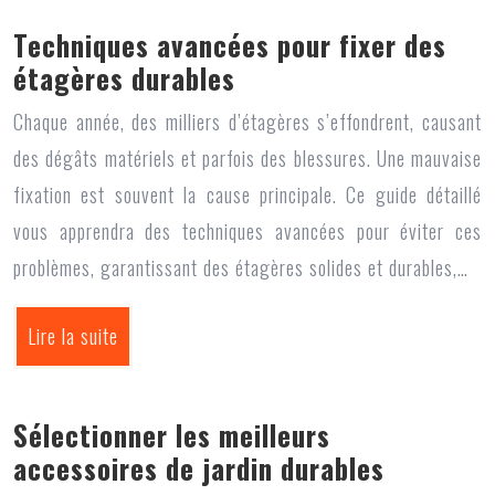
Techniques avancées pour fixer des
étagères durables
Chaque année, des milliers d’étagères s’effondrent, causant
des dégâts matériels et parfois des blessures. Une mauvaise
fixation est souvent la cause principale. Ce guide détaillé
vous apprendra des techniques avancées pour éviter ces
problèmes, garantissant des étagères solides et durables,…
Lire la suite
Sélectionner les meilleurs
accessoires de jardin durables