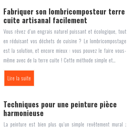
Fabriquer son lombricomposteur terre
cuite artisanal facilement
Vous rêvez d’un engrais naturel puissant et écologique, tout
en réduisant vos déchets de cuisine ? Le lombricompostage
est la solution, et encore mieux : vous pouvez le faire vous-
même avec de la terre cuite ! Cette méthode simple et…
Lire la suite
Techniques pour une peinture pièce
harmonieuse
La peinture est bien plus qu’un simple revêtement mural ;