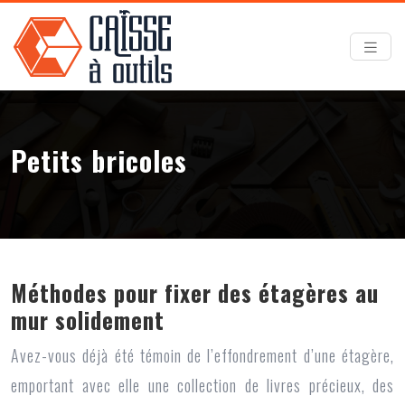
Petits bricoles
Méthodes pour fixer des étagères au
mur solidement
Avez-vous déjà été témoin de l’effondrement d’une étagère,
emportant avec elle une collection de livres précieux, des