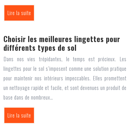
Lire la suite
Choisir les meilleures lingettes pour
différents types de sol
Dans nos vies trépidantes, le temps est précieux. Les
lingettes pour le sol s’imposent comme une solution pratique
pour maintenir nos intérieurs impeccables. Elles promettent
un nettoyage rapide et facile, et sont devenues un produit de
base dans de nombreux…
Lire la suite