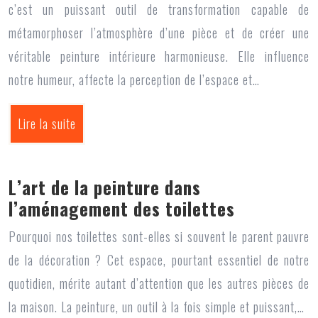
c’est un puissant outil de transformation capable de
métamorphoser l’atmosphère d’une pièce et de créer une
véritable peinture intérieure harmonieuse. Elle influence
notre humeur, affecte la perception de l’espace et…
Lire la suite
L’art de la peinture dans
l’aménagement des toilettes
Pourquoi nos toilettes sont-elles si souvent le parent pauvre
de la décoration ? Cet espace, pourtant essentiel de notre
quotidien, mérite autant d’attention que les autres pièces de
la maison. La peinture, un outil à la fois simple et puissant,…