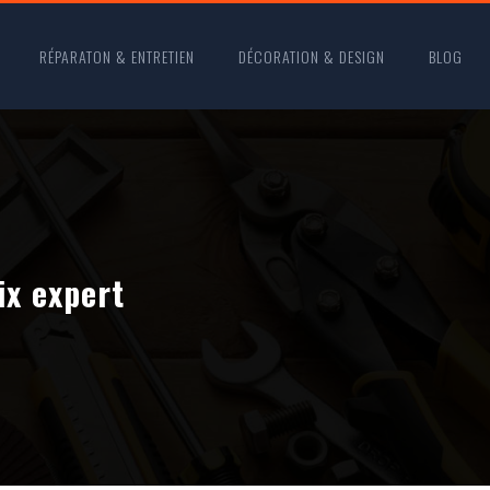
RÉPARATON & ENTRETIEN
DÉCORATION & DESIGN
BLOG
ix expert