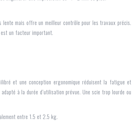
 lente mais offre un meilleur contrôle pour les travaux précis.
 est un facteur important.
uilibré et une conception ergonomique réduisent la fatigue et
adapté à la durée d’utilisation prévue. Une scie trop lourde ou
lement entre 1.5 et 2.5 kg.