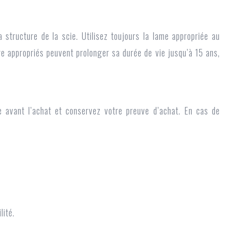
structure de la scie. Utilisez toujours la lame appropriée au
ge appropriés peuvent prolonger sa durée de vie jusqu’à 15 ans,
ie avant l’achat et conservez votre preuve d’achat. En cas de
lité.