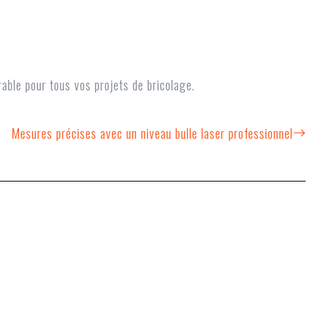
rable pour tous vos projets de bricolage.
Mesures précises avec un niveau bulle laser professionnel