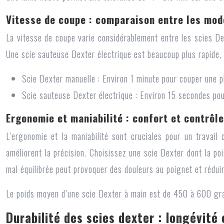
Vitesse de coupe : comparaison entre les mod
La vitesse de coupe varie considérablement entre les scies Dex
Une scie sauteuse Dexter électrique est beaucoup plus rapide, 
Scie Dexter manuelle :
Environ 1 minute pour couper une p
Scie sauteuse Dexter électrique :
Environ 15 secondes po
Ergonomie et maniabilité : confort et contrôle
L’ergonomie et la maniabilité sont cruciales pour un travail
améliorent la précision. Choisissez une scie Dexter dont la po
mal équilibrée peut provoquer des douleurs au poignet et réduir
Le poids moyen d’une scie Dexter à main est de 450 à 600 gra
Durabilité des scies dexter : longévité 