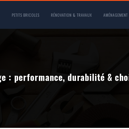
O
PETITS BRICOLES
RÉNOVATION & TRAVAUX
AMÉNAGEMENT
ge : performance, durabilité & cho