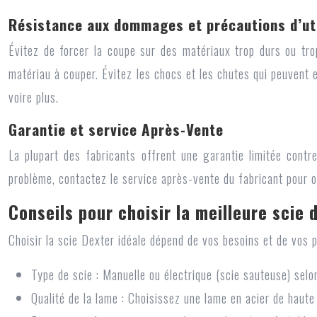
Résistance aux dommages et précautions d’uti
Évitez de forcer la coupe sur des matériaux trop durs ou tro
matériau à couper. Évitez les chocs et les chutes qui peuvent 
voire plus.
Garantie et service Après-Vente
La plupart des fabricants offrent une garantie limitée contr
problème, contactez le service après-vente du fabricant pour ob
Conseils pour choisir la meilleure scie 
Choisir la scie Dexter idéale dépend de vos besoins et de vos p
Type de scie :
Manuelle ou électrique (scie sauteuse) selo
Qualité de la lame :
Choisissez une lame en acier de haute 