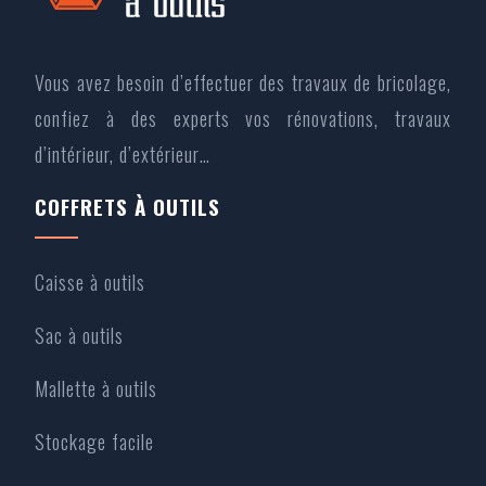
Vous avez besoin d’effectuer des travaux de bricolage,
confiez à des experts vos rénovations, travaux
d’intérieur, d’extérieur…
COFFRETS À OUTILS
Caisse à outils
Sac à outils
Mallette à outils
Stockage facile