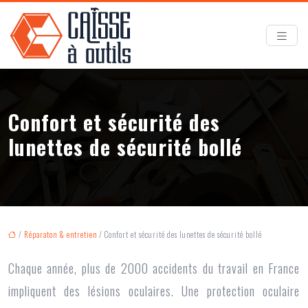
Confort et sécurité des
lunettes de sécurité bollé
/
Réparaton & entretien
/ Confort et sécurité des lunettes de sécurité bollé
Chaque année, plus de 2000 accidents du travail en France
impliquent des lésions oculaires. Une protection oculaire