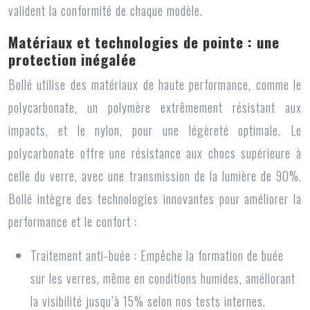
valident la conformité de chaque modèle.
Matériaux et technologies de pointe : une
protection inégalée
Bollé utilise des matériaux de haute performance, comme le
polycarbonate, un polymère extrêmement résistant aux
impacts, et le nylon, pour une légèreté optimale. Le
polycarbonate offre une résistance aux chocs supérieure à
celle du verre, avec une transmission de la lumière de 90%.
Bollé intègre des technologies innovantes pour améliorer la
performance et le confort :
Traitement anti-buée :
Empêche la formation de buée
sur les verres, même en conditions humides, améliorant
la visibilité jusqu’à 15% selon nos tests internes.