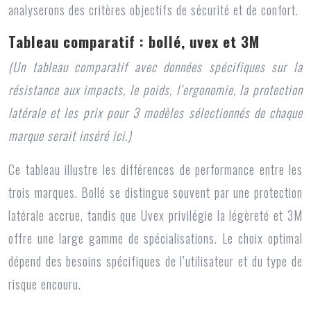
analyserons des critères objectifs de sécurité et de confort.
Tableau comparatif : bollé, uvex et 3M
(Un tableau comparatif avec données spécifiques sur la
résistance aux impacts, le poids, l’ergonomie, la protection
latérale et les prix pour 3 modèles sélectionnés de chaque
marque serait inséré ici.)
Ce tableau illustre les différences de performance entre les
trois marques. Bollé se distingue souvent par une protection
latérale accrue, tandis que Uvex privilégie la légèreté et 3M
offre une large gamme de spécialisations. Le choix optimal
dépend des besoins spécifiques de l’utilisateur et du type de
risque encouru.