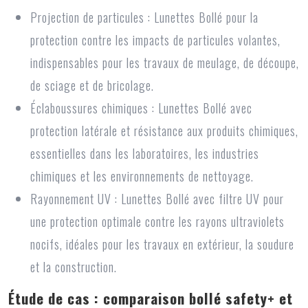
Projection de particules :
Lunettes Bollé pour la
protection contre les impacts de particules volantes,
indispensables pour les travaux de meulage, de découpe,
de sciage et de bricolage.
Éclaboussures chimiques :
Lunettes Bollé avec
protection latérale et résistance aux produits chimiques,
essentielles dans les laboratoires, les industries
chimiques et les environnements de nettoyage.
Rayonnement UV :
Lunettes Bollé avec filtre UV pour
une protection optimale contre les rayons ultraviolets
nocifs, idéales pour les travaux en extérieur, la soudure
et la construction.
Étude de cas : comparaison bollé safety+ et