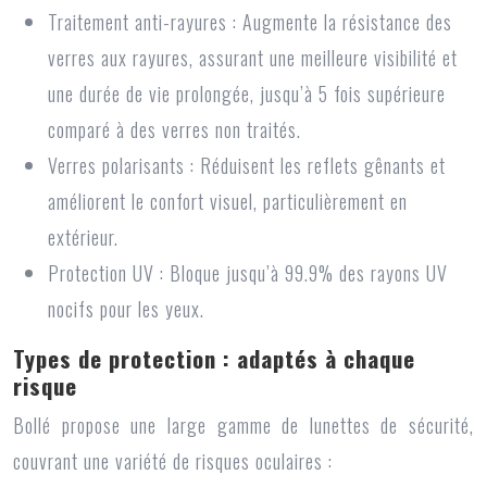
Traitement anti-rayures :
Augmente la résistance des
verres aux rayures, assurant une meilleure visibilité et
une durée de vie prolongée, jusqu’à 5 fois supérieure
comparé à des verres non traités.
Verres polarisants :
Réduisent les reflets gênants et
améliorent le confort visuel, particulièrement en
extérieur.
Protection UV :
Bloque jusqu’à 99.9% des rayons UV
nocifs pour les yeux.
Types de protection : adaptés à chaque
risque
Bollé propose une large gamme de lunettes de sécurité,
couvrant une variété de risques oculaires :