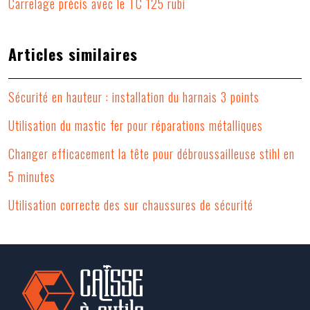
Carrelage précis avec le TC 125 rubi
Articles similaires
Sécurité en hauteur : installation du harnais 3 points
Utilisation du mastic fer pour réparations métalliques
Changer efficacement la tête pour débroussailleuse stihl en
5 minutes
Utilisation correcte des sur chaussures de sécurité