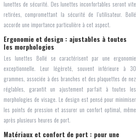
lunettes de sécurité. Des lunettes inconfortables seront vite
retirées, compromettant la sécurité de l’utilisateur. Bollé
accorde une importance particulière à cet aspect.
Ergonomie et design : ajustables à toutes
les morphologies
Les lunettes Bollé se caractérisent par une ergonomie
exceptionnelle. Leur légèreté, souvent inférieure à 30
grammes, associée à des branches et des plaquettes de nez
réglables, garantit un ajustement parfait à toutes les
morphologies de visage. Le design est pensé pour minimiser
les points de pression et assurer un confort optimal, même
après plusieurs heures de port.
Matériaux et confort de port : pour une