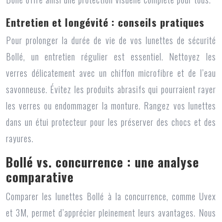
Entretien et longévité : conseils pratiques
Pour prolonger la durée de vie de vos lunettes de sécurité
Bollé, un entretien régulier est essentiel. Nettoyez les
verres délicatement avec un chiffon microfibre et de l’eau
savonneuse. Évitez les produits abrasifs qui pourraient rayer
les verres ou endommager la monture. Rangez vos lunettes
dans un étui protecteur pour les préserver des chocs et des
rayures.
Bollé vs. concurrence : une analyse
comparative
Comparer les lunettes Bollé à la concurrence, comme Uvex
et 3M, permet d’apprécier pleinement leurs avantages. Nous