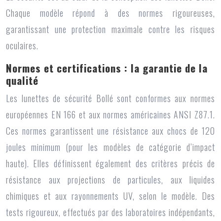
Chaque modèle répond à des normes rigoureuses,
garantissant une protection maximale contre les risques
oculaires.
Normes et certifications : la garantie de la
qualité
Les lunettes de sécurité Bollé sont conformes aux normes
européennes EN 166 et aux normes américaines ANSI Z87.1.
Ces normes garantissent une résistance aux chocs de 120
joules minimum (pour les modèles de catégorie d’impact
haute). Elles définissent également des critères précis de
résistance aux projections de particules, aux liquides
chimiques et aux rayonnements UV, selon le modèle. Des
tests rigoureux, effectués par des laboratoires indépendants,