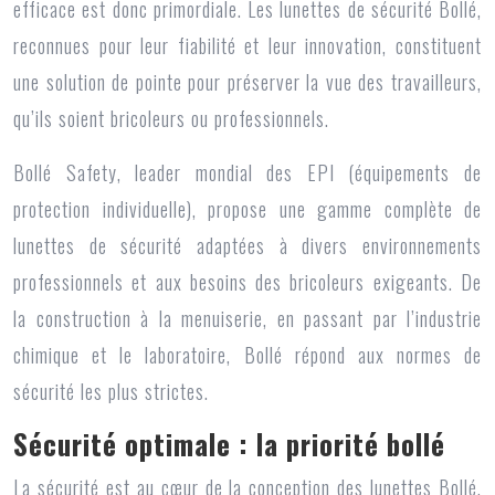
efficace est donc primordiale. Les lunettes de sécurité Bollé,
reconnues pour leur fiabilité et leur innovation, constituent
une solution de pointe pour préserver la vue des travailleurs,
qu’ils soient bricoleurs ou professionnels.
Bollé Safety, leader mondial des EPI (équipements de
protection individuelle), propose une gamme complète de
lunettes de sécurité adaptées à divers environnements
professionnels et aux besoins des bricoleurs exigeants. De
la construction à la menuiserie, en passant par l’industrie
chimique et le laboratoire, Bollé répond aux normes de
sécurité les plus strictes.
Sécurité optimale : la priorité bollé
La sécurité est au cœur de la conception des lunettes Bollé.