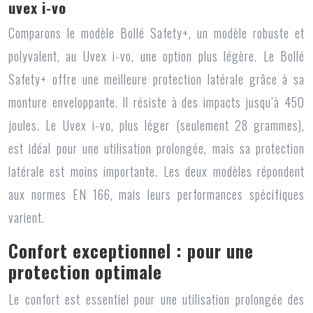
uvex i-vo
Comparons le modèle Bollé Safety+, un modèle robuste et
polyvalent, au Uvex i-vo, une option plus légère. Le Bollé
Safety+ offre une meilleure protection latérale grâce à sa
monture enveloppante. Il résiste à des impacts jusqu’à 450
joules. Le Uvex i-vo, plus léger (seulement 28 grammes),
est idéal pour une utilisation prolongée, mais sa protection
latérale est moins importante. Les deux modèles répondent
aux normes EN 166, mais leurs performances spécifiques
varient.
Confort exceptionnel : pour une
protection optimale
Le confort est essentiel pour une utilisation prolongée des