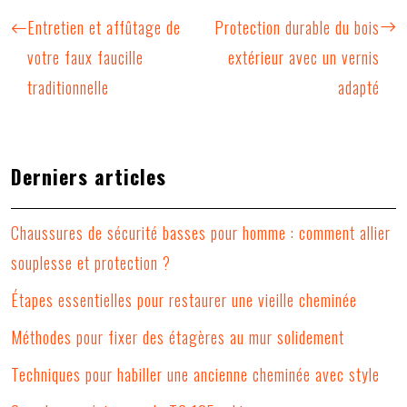
Entretien et affûtage de
Protection durable du bois
votre faux faucille
extérieur avec un vernis
traditionnelle
adapté
Derniers articles
Chaussures de sécurité basses pour homme : comment allier
souplesse et protection ?
Étapes essentielles pour restaurer une vieille cheminée
Méthodes pour fixer des étagères au mur solidement
Techniques pour habiller une ancienne cheminée avec style