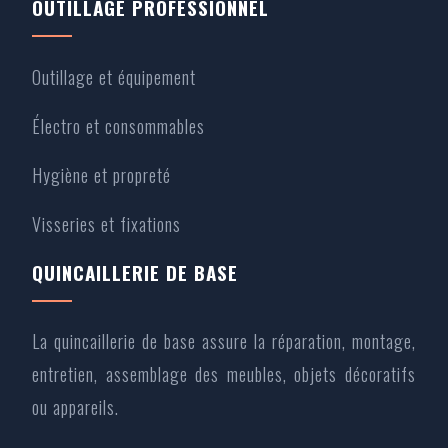
OUTILLAGE PROFESSIONNEL
Outillage et équipement
Électro et consommables
Hygiène et propreté
Visseries et fixations
QUINCAILLERIE DE BASE
La quincaillerie de base assure la réparation, montage,
entretien, assemblage des meubles, objets décoratifs
ou appareils.