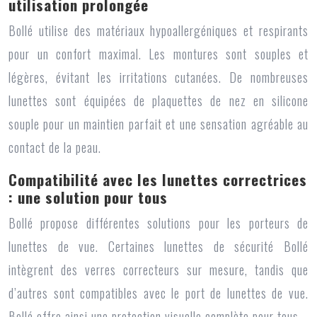
utilisation prolongée
Bollé utilise des matériaux hypoallergéniques et respirants
pour un confort maximal. Les montures sont souples et
légères, évitant les irritations cutanées. De nombreuses
lunettes sont équipées de plaquettes de nez en silicone
souple pour un maintien parfait et une sensation agréable au
contact de la peau.
Compatibilité avec les lunettes correctrices
: une solution pour tous
Bollé propose différentes solutions pour les porteurs de
lunettes de vue. Certaines lunettes de sécurité Bollé
intègrent des verres correcteurs sur mesure, tandis que
d’autres sont compatibles avec le port de lunettes de vue.
Bollé offre ainsi une protection visuelle complète pour tous.