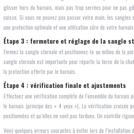
glisser hors du harnais, mais pas trop serrées pour ne pas gê
cuisse. Si vous ne pouvez pas passer votre main, les sangles s
une protection optimale et une utilisation sûre de votre harnais
Étape 3 : fermeture et réglage de la sangle s
Fermez la sangle sternale et positionnez-la au milieu de la poi
sangle sternale est importante pour répartir la force de la ch
la protection offerte par le harnais.
Étape 4 : vérification finale et ajustements
Effectuez une vérification complète de l’ensemble du harnais 
le harnais (principe des « 4 yeux »). La vérification croisée 
positionnées et qu’elles ne sont pas tordues. Un contrôle rigour
Voici quelques erreurs courantes à éviter lors de l’installation 