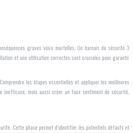
onséquences graves voire mortelles. Un harnais de sécurité 3
lation et une utilisation correctes sont cruciales pour garantir
. Comprendre les étapes essentielles et appliquer les meilleures
e inefficace, mais aussi créer un faux sentiment de sécurité,
urité. Cette phase permet d’identifier les potentiels défauts et