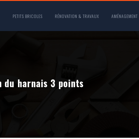
O
PETITS BRICOLES
RÉNOVATION & TRAVAUX
AMÉNAGEMENT
n du harnais 3 points