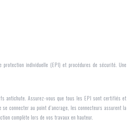
e protection individuelle (EPI) et procédures de sécurité. Une
tifs antichute. Assurez-vous que tous les EPI sont certifiés et
de se connecter au point d’ancrage, les connecteurs assurent la
ction complète lors de vos travaux en hauteur.