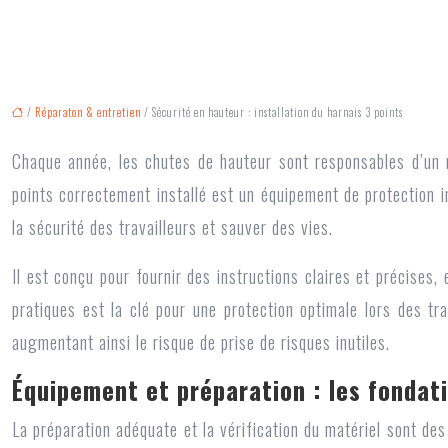
/
Réparaton & entretien
/ Sécurité en hauteur : installation du harnais 3 points
Chaque année, les chutes de hauteur sont responsables d’un 
points correctement installé est un équipement de protection in
la sécurité des travailleurs et sauver des vies.
Il est conçu pour fournir des instructions claires et précises,
pratiques est la clé pour une protection optimale lors des t
augmentant ainsi le risque de prise de risques inutiles.
Équipement et préparation : les fondati
La préparation adéquate et la vérification du matériel sont des