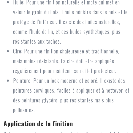
Huile:
Pour une finition naturelle et mate qui met en
valeur le grain du bois. L’huile pénètre dans le bois et le
protège de l’intérieur. Il existe des huiles naturelles,
comme l’huile de lin, et des huiles synthétiques, plus
résistantes aux taches.
Cire:
Pour une finition chaleureuse et traditionnelle,
mais moins résistante. La cire doit être appliquée
régulièrement pour maintenir son effet protecteur.
Peinture:
Pour un look moderne et coloré. Il existe des
peintures acryliques, faciles à appliquer et à nettoyer, et
des peintures glycéro, plus résistantes mais plus
polluantes.
Application de la finition