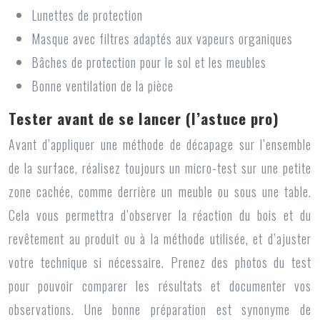
Lunettes de protection
Masque avec filtres adaptés aux vapeurs organiques
Bâches de protection pour le sol et les meubles
Bonne ventilation de la pièce
Tester avant de se lancer (l’astuce pro)
Avant d’appliquer une méthode de décapage sur l’ensemble
de la surface, réalisez toujours un micro-test sur une petite
zone cachée, comme derrière un meuble ou sous une table.
Cela vous permettra d’observer la réaction du bois et du
revêtement au produit ou à la méthode utilisée, et d’ajuster
votre technique si nécessaire. Prenez des photos du test
pour pouvoir comparer les résultats et documenter vos
observations. Une bonne préparation est synonyme de