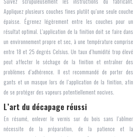
Suivez scrupuleusement les instructions du fabricant.
Appliquez plusieurs couches fines plutôt qu’une seule couche
épaisse. Égrenez légèrement entre les couches pour un
résultat optimal. L’application de la finition doit se faire dans
un environnement propre et sec, à une température comprise
entre 18 et 25 degrés Celsius. Un taux d’humidité trop élevé
peut affecter le séchage de la finition et entraîner des
problèmes d’adhérence. Il est recommandé de porter des
gants et un masque lors de l’application de la finition, afin
de se protéger des vapeurs potentiellement nocives.
L’art du décapage réussi
En résumé, enlever le vernis sur du bois sans l’abîmer
nécessite de la préparation, de la patience et la