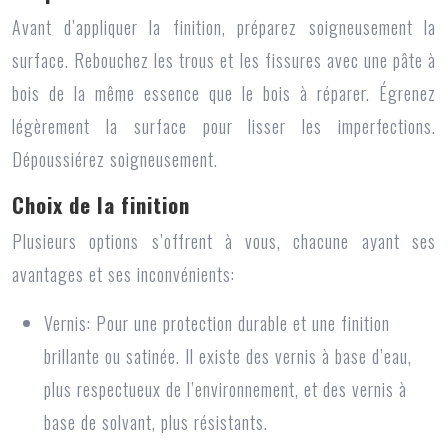
Avant d’appliquer la finition, préparez soigneusement la
surface. Rebouchez les trous et les fissures avec une pâte à
bois de la même essence que le bois à réparer. Égrenez
légèrement la surface pour lisser les imperfections.
Dépoussiérez soigneusement.
Choix de la finition
Plusieurs options s’offrent à vous, chacune ayant ses
avantages et ses inconvénients:
Vernis:
Pour une protection durable et une finition
brillante ou satinée. Il existe des vernis à base d’eau,
plus respectueux de l’environnement, et des vernis à
base de solvant, plus résistants.