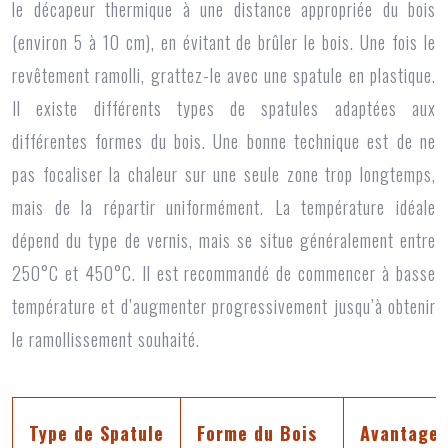
le décapeur thermique à une distance appropriée du bois
(environ 5 à 10 cm), en évitant de brûler le bois. Une fois le
revêtement ramolli, grattez-le avec une spatule en plastique.
Il existe différents types de spatules adaptées aux
différentes formes du bois. Une bonne technique est de ne
pas focaliser la chaleur sur une seule zone trop longtemps,
mais de la répartir uniformément. La température idéale
dépend du type de vernis, mais se situe généralement entre
250°C et 450°C. Il est recommandé de commencer à basse
température et d’augmenter progressivement jusqu’à obtenir
le ramollissement souhaité.
Type de Spatule
Forme du Bois
Avantages