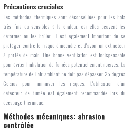
Précautions cruciales
Les méthodes thermiques sont déconseillées pour les bois
très fins ou sensibles à la chaleur, car elles peuvent les
déformer ou les brûler. Il est également important de se
protéger contre le risque d’incendie et d’avoir un extincteur
à portée de main. Une bonne ventilation est indispensable
pour éviter l’inhalation de fumées potentiellement nocives. La
température de l’air ambiant ne doit pas dépasser 25 degrés
Celsius pour minimiser les risques. L’utilisation d’un
détecteur de fumée est également recommandée lors du
décapage thermique.
Méthodes mécaniques: abrasion
contrôlée