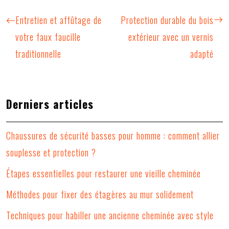
Entretien et affûtage de
Protection durable du bois
votre faux faucille
extérieur avec un vernis
traditionnelle
adapté
Derniers articles
Chaussures de sécurité basses pour homme : comment allier
souplesse et protection ?
Étapes essentielles pour restaurer une vieille cheminée
Méthodes pour fixer des étagères au mur solidement
Techniques pour habiller une ancienne cheminée avec style