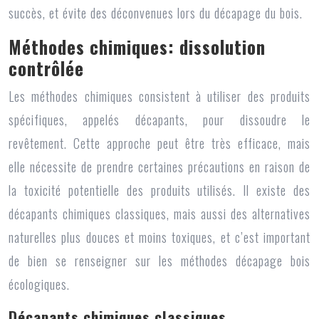
succès, et évite des déconvenues lors du décapage du bois.
Méthodes chimiques: dissolution
contrôlée
Les méthodes chimiques consistent à utiliser des produits
spécifiques, appelés décapants, pour dissoudre le
revêtement. Cette approche peut être très efficace, mais
elle nécessite de prendre certaines précautions en raison de
la toxicité potentielle des produits utilisés. Il existe des
décapants chimiques classiques, mais aussi des alternatives
naturelles plus douces et moins toxiques, et c’est important
de bien se renseigner sur les méthodes décapage bois
écologiques.
Décapants chimiques classiques