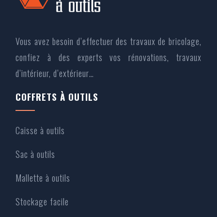
Vous avez besoin d’effectuer des travaux de bricolage,
confiez à des experts vos rénovations, travaux
d’intérieur, d’extérieur…
COFFRETS À OUTILS
Caisse à outils
Sac à outils
Mallette à outils
Stockage facile