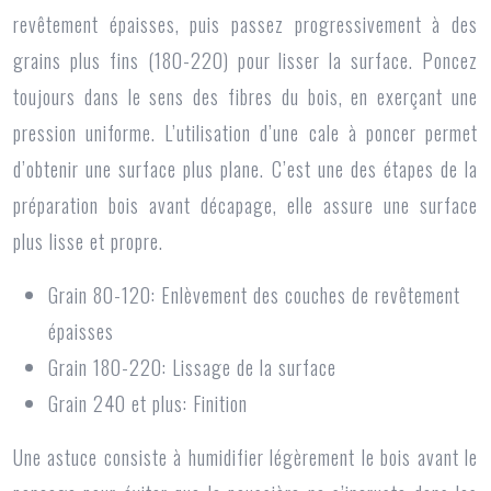
revêtement épaisses, puis passez progressivement à des
grains plus fins (180-220) pour lisser la surface. Poncez
toujours dans le sens des fibres du bois, en exerçant une
pression uniforme. L’utilisation d’une cale à poncer permet
d’obtenir une surface plus plane. C’est une des étapes de la
préparation bois avant décapage, elle assure une surface
plus lisse et propre.
Grain 80-120: Enlèvement des couches de revêtement
épaisses
Grain 180-220: Lissage de la surface
Grain 240 et plus: Finition
Une astuce consiste à humidifier légèrement le bois avant le