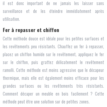
il est donc important de ne jamais les laisser sans
surveillance et de les éteindre immédiatement après
utilisation.
Fer à repasser et chiffon
Cette méthode douce est idéale pour les petites surfaces et
les revêtements peu résistants. Chauffez un fer à repasser,
placez un chiffon humide sur le revêtement, appliquez le fer
sur le chiffon, puis grattez délicatement le revêtement
ramolli. Cette méthode est moins agressive que le décapeur
thermique, mais elle est également moins efficace pour les
grandes surfaces ou les revêtements très résistants.
Comment décaper un meuble en bois facilement ? Cette
méthode peut être une solution sur de petites zones.