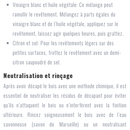
Vinaigre blanc et huile végétale:
Ce mélange peut
ramollir le revêtement. Mélangez à parts égales du
vinaigre blanc et de l’huile végétale, appliquez sur le
revêtement, laissez agir quelques heures, puis grattez.
Citron et sel:
Pour les revêtements légers sur des
petites surfaces, frottez le revêtement avec un demi-
citron saupoudré de sel.
Neutralisation et rinçage
Après avoir décapé le bois avec une méthode chimique, il est
essentiel de neutraliser les résidus de décapant pour éviter
qu’ils n’attaquent le bois ou n’interfèrent avec la finition
ultérieure. Rincez soigneusement le bois avec de l’eau
savonneuse (savon de Marseille) ou un neutralisant