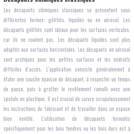
Les décapants chimiques classiques se présentent sous
différentes formes: gélifiés, liquides ou en aérosol. Les
décapants gélifiés sont idéaux pour les surfaces verticales,
car ils ne coulent pas. Les décapants liquides sont plus
adaptés aux surfaces horizontales. Les décapants en aérosol
sont pratiques pour les petites surfaces et les endroits
difficiles d’accès. L’application consiste généralement à
étaler une couche épaisse de décapant, à respecter un temps
de pause, puis à gratter le revêtement ramolli avec une
spatule en plastique. Il est crucial de suivre scrupuleusement
les instructions du fabricant et de travailler dans un espace
bien ventilé. L’utilisation de décapants formulés
spécifiquement pour les bois tendres ou les bois durs est à