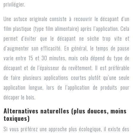
privilégier.
Une astuce originale consiste à recouvrir le décapant d’un
film plastique (type film alimentaire) après l’application. Cela
permet d’éviter que le décapant ne sèche trop vite et
d’augmenter son efficacité. En général, le temps de pause
varie entre 15 et 30 minutes, mais cela dépend du type de
décapant et de l’épaisseur du revêtement. Il est préférable
de faire plusieurs applications courtes plutôt qu’une seule
application longue, lors de l’application de produits pour
décaper le bois.
Alternatives naturelles (plus douces, moins
toxiques)
Si vous préférez une approche plus écologique, il existe des