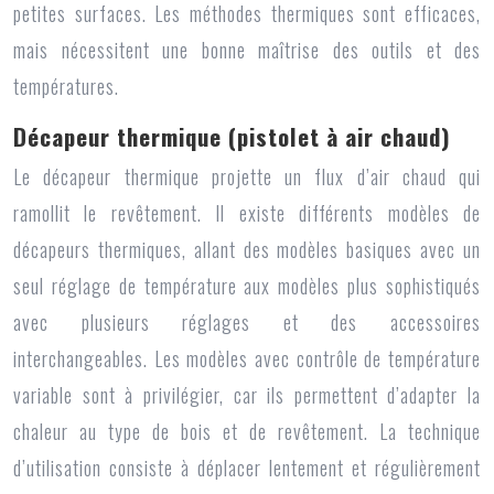
petites surfaces. Les méthodes thermiques sont efficaces,
mais nécessitent une bonne maîtrise des outils et des
températures.
Décapeur thermique (pistolet à air chaud)
Le décapeur thermique projette un flux d’air chaud qui
ramollit le revêtement. Il existe différents modèles de
décapeurs thermiques, allant des modèles basiques avec un
seul réglage de température aux modèles plus sophistiqués
avec plusieurs réglages et des accessoires
interchangeables. Les modèles avec contrôle de température
variable sont à privilégier, car ils permettent d’adapter la
chaleur au type de bois et de revêtement. La technique
d’utilisation consiste à déplacer lentement et régulièrement