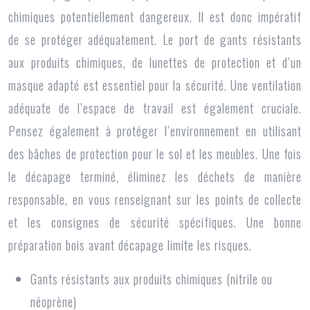
chimiques potentiellement dangereux. Il est donc impératif
de se protéger adéquatement. Le port de gants résistants
aux produits chimiques, de lunettes de protection et d’un
masque adapté est essentiel pour la sécurité. Une ventilation
adéquate de l’espace de travail est également cruciale.
Pensez également à protéger l’environnement en utilisant
des bâches de protection pour le sol et les meubles. Une fois
le décapage terminé, éliminez les déchets de manière
responsable, en vous renseignant sur les points de collecte
et les consignes de sécurité spécifiques. Une bonne
préparation bois avant décapage limite les risques.
Gants résistants aux produits chimiques (nitrile ou
néoprène)