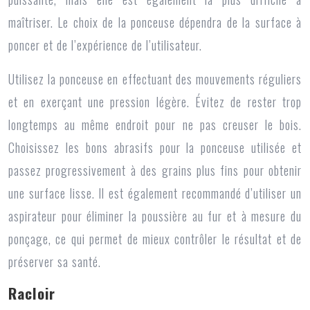
maîtriser. Le choix de la ponceuse dépendra de la surface à
poncer et de l’expérience de l’utilisateur.
Utilisez la ponceuse en effectuant des mouvements réguliers
et en exerçant une pression légère. Évitez de rester trop
longtemps au même endroit pour ne pas creuser le bois.
Choisissez les bons abrasifs pour la ponceuse utilisée et
passez progressivement à des grains plus fins pour obtenir
une surface lisse. Il est également recommandé d’utiliser un
aspirateur pour éliminer la poussière au fur et à mesure du
ponçage, ce qui permet de mieux contrôler le résultat et de
préserver sa santé.
Racloir