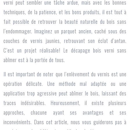
verni peut sembler une tâche ardue, mais avec les bonnes
techniques, de la patience, et les bons produits, il est tout à
fait possible de retrouver la beauté naturelle du bois sans
l’endommager. Imaginez un parquet ancien, caché sous des
couches de vernis jaunies, retrouvant son éclat d’antan.
C’est un projet réalisable! Le décapage bois verni sans
abîmer est à la portée de tous.
Il est important de noter que l’enlèvement du vernis est une
opération délicate. Une méthode mal adaptée ou une
application trop agressive peut abîmer le bois, laissant des
traces indésirables. Heureusement, il existe plusieurs
approches, chacune ayant ses avantages et ses
inconvénients. Dans cet article, nous vous guiderons pas à