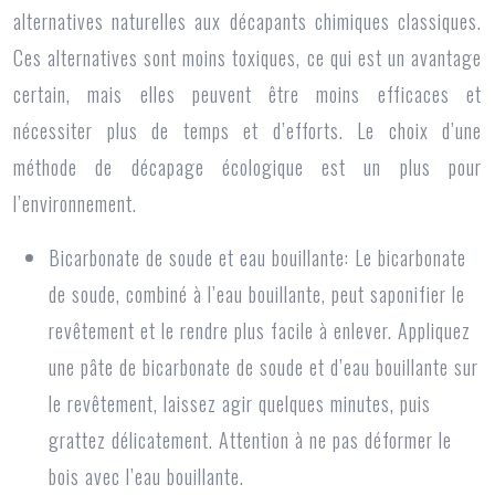
alternatives naturelles aux décapants chimiques classiques.
Ces alternatives sont moins toxiques, ce qui est un avantage
certain, mais elles peuvent être moins efficaces et
nécessiter plus de temps et d’efforts. Le choix d’une
méthode de décapage écologique est un plus pour
l’environnement.
Bicarbonate de soude et eau bouillante:
Le bicarbonate
de soude, combiné à l’eau bouillante, peut saponifier le
revêtement et le rendre plus facile à enlever. Appliquez
une pâte de bicarbonate de soude et d’eau bouillante sur
le revêtement, laissez agir quelques minutes, puis
grattez délicatement. Attention à ne pas déformer le
bois avec l’eau bouillante.