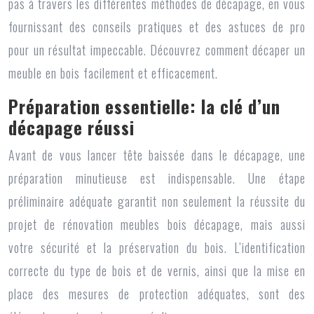
pas à travers les différentes méthodes de décapage, en vous
fournissant des conseils pratiques et des astuces de pro
pour un résultat impeccable. Découvrez comment décaper un
meuble en bois facilement et efficacement.
Préparation essentielle: la clé d’un
décapage réussi
Avant de vous lancer tête baissée dans le décapage, une
préparation minutieuse est indispensable. Une étape
préliminaire adéquate garantit non seulement la réussite du
projet de rénovation meubles bois décapage, mais aussi
votre sécurité et la préservation du bois. L’identification
correcte du type de bois et de vernis, ainsi que la mise en
place des mesures de protection adéquates, sont des