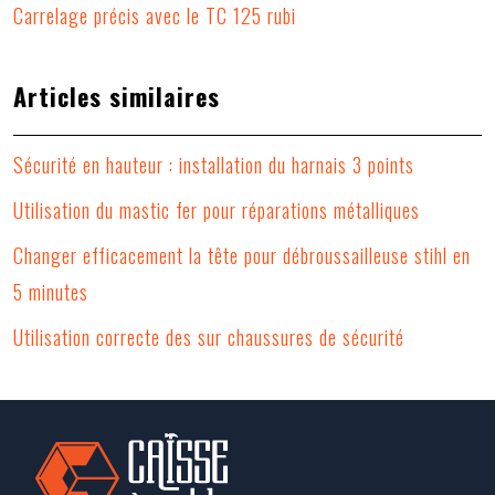
Carrelage précis avec le TC 125 rubi
Articles similaires
Sécurité en hauteur : installation du harnais 3 points
Utilisation du mastic fer pour réparations métalliques
Changer efficacement la tête pour débroussailleuse stihl en
5 minutes
Utilisation correcte des sur chaussures de sécurité