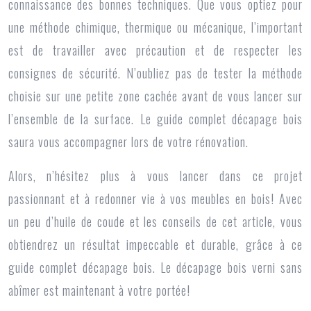
connaissance des bonnes techniques. Que vous optiez pour
une méthode chimique, thermique ou mécanique, l’important
est de travailler avec précaution et de respecter les
consignes de sécurité. N’oubliez pas de tester la méthode
choisie sur une petite zone cachée avant de vous lancer sur
l’ensemble de la surface. Le guide complet décapage bois
saura vous accompagner lors de votre rénovation.
Alors, n’hésitez plus à vous lancer dans ce projet
passionnant et à redonner vie à vos meubles en bois! Avec
un peu d’huile de coude et les conseils de cet article, vous
obtiendrez un résultat impeccable et durable, grâce à ce
guide complet décapage bois. Le décapage bois verni sans
abîmer est maintenant à votre portée!