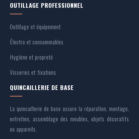
OUTILLAGE PROFESSIONNEL
Outillage et équipement
Électro et consommables
Hygiène et propreté
Visseries et fixations
QUINCAILLERIE DE BASE
La quincaillerie de base assure la réparation, montage,
entretien, assemblage des meubles, objets décoratifs
ou appareils.