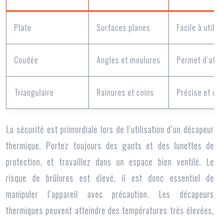
Plate
Surfaces planes
Facile à util
Coudée
Angles et moulures
Permet d’atte
Triangulaire
Rainures et coins
Précise et ef
La sécurité est primordiale lors de l’utilisation d’un décapeur
thermique. Portez toujours des gants et des lunettes de
protection, et travaillez dans un espace bien ventilé. Le
risque de brûlures est élevé, il est donc essentiel de
manipuler l’appareil avec précaution. Les décapeurs
thermiques peuvent atteindre des températures très élevées,