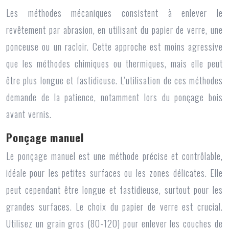
Les méthodes mécaniques consistent à enlever le
revêtement par abrasion, en utilisant du papier de verre, une
ponceuse ou un racloir. Cette approche est moins agressive
que les méthodes chimiques ou thermiques, mais elle peut
être plus longue et fastidieuse. L’utilisation de ces méthodes
demande de la patience, notamment lors du ponçage bois
avant vernis.
Ponçage manuel
Le ponçage manuel est une méthode précise et contrôlable,
idéale pour les petites surfaces ou les zones délicates. Elle
peut cependant être longue et fastidieuse, surtout pour les
grandes surfaces. Le choix du papier de verre est crucial.
Utilisez un grain gros (80-120) pour enlever les couches de