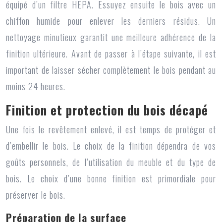
équipé d’un filtre HEPA. Essuyez ensuite le bois avec un
chiffon humide pour enlever les derniers résidus. Un
nettoyage minutieux garantit une meilleure adhérence de la
finition ultérieure. Avant de passer à l’étape suivante, il est
important de laisser sécher complètement le bois pendant au
moins 24 heures.
Finition et protection du bois décapé
Une fois le revêtement enlevé, il est temps de protéger et
d’embellir le bois. Le choix de la finition dépendra de vos
goûts personnels, de l’utilisation du meuble et du type de
bois. Le choix d’une bonne finition est primordiale pour
préserver le bois.
Préparation de la surface