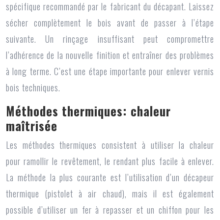
spécifique recommandé par le fabricant du décapant. Laissez
sécher complètement le bois avant de passer à l’étape
suivante. Un rinçage insuffisant peut compromettre
l’adhérence de la nouvelle finition et entraîner des problèmes
à long terme. C’est une étape importante pour enlever vernis
bois techniques.
Méthodes thermiques: chaleur
maîtrisée
Les méthodes thermiques consistent à utiliser la chaleur
pour ramollir le revêtement, le rendant plus facile à enlever.
La méthode la plus courante est l’utilisation d’un décapeur
thermique (pistolet à air chaud), mais il est également
possible d’utiliser un fer à repasser et un chiffon pour les