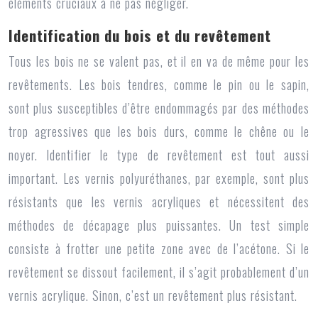
éléments cruciaux à ne pas négliger.
Identification du bois et du revêtement
Tous les bois ne se valent pas, et il en va de même pour les
revêtements. Les bois tendres, comme le pin ou le sapin,
sont plus susceptibles d’être endommagés par des méthodes
trop agressives que les bois durs, comme le chêne ou le
noyer. Identifier le type de revêtement est tout aussi
important. Les vernis polyuréthanes, par exemple, sont plus
résistants que les vernis acryliques et nécessitent des
méthodes de décapage plus puissantes. Un test simple
consiste à frotter une petite zone avec de l’acétone. Si le
revêtement se dissout facilement, il s’agit probablement d’un
vernis acrylique. Sinon, c’est un revêtement plus résistant.