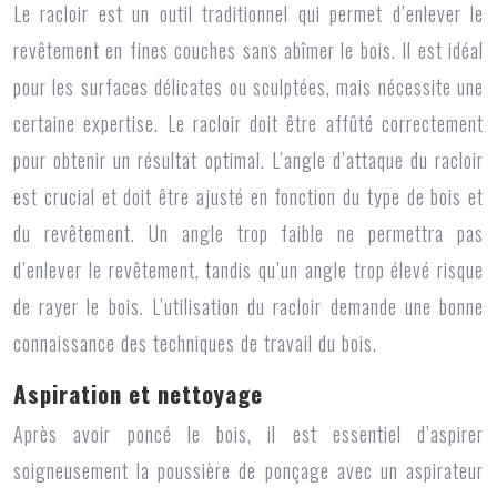
Le racloir est un outil traditionnel qui permet d’enlever le
revêtement en fines couches sans abîmer le bois. Il est idéal
pour les surfaces délicates ou sculptées, mais nécessite une
certaine expertise. Le racloir doit être affûté correctement
pour obtenir un résultat optimal. L’angle d’attaque du racloir
est crucial et doit être ajusté en fonction du type de bois et
du revêtement. Un angle trop faible ne permettra pas
d’enlever le revêtement, tandis qu’un angle trop élevé risque
de rayer le bois. L’utilisation du racloir demande une bonne
connaissance des techniques de travail du bois.
Aspiration et nettoyage
Après avoir poncé le bois, il est essentiel d’aspirer
soigneusement la poussière de ponçage avec un aspirateur