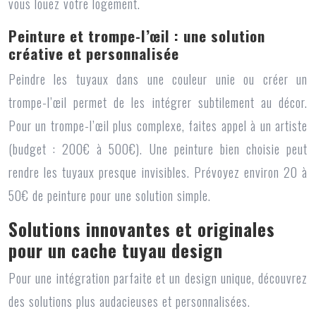
vous louez votre logement.
Peinture et trompe-l’œil : une solution
créative et personnalisée
Peindre les tuyaux dans une couleur unie ou créer un
trompe-l’œil permet de les intégrer subtilement au décor.
Pour un trompe-l’œil plus complexe, faites appel à un artiste
(budget : 200€ à 500€). Une peinture bien choisie peut
rendre les tuyaux presque invisibles. Prévoyez environ 20 à
50€ de peinture pour une solution simple.
Solutions innovantes et originales
pour un cache tuyau design
Pour une intégration parfaite et un design unique, découvrez
des solutions plus audacieuses et personnalisées.