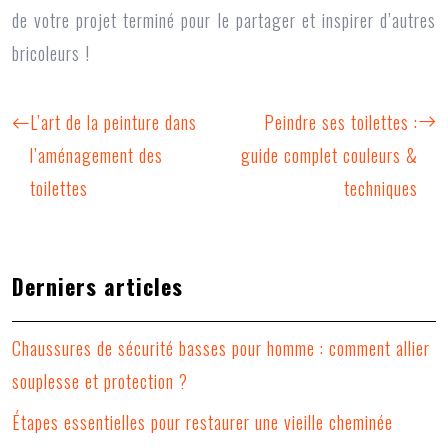
de votre projet terminé pour le partager et inspirer d’autres
bricoleurs !
L’art de la peinture dans
Peindre ses toilettes :
l’aménagement des
guide complet couleurs &
toilettes
techniques
Derniers articles
Chaussures de sécurité basses pour homme : comment allier
souplesse et protection ?
Étapes essentielles pour restaurer une vieille cheminée