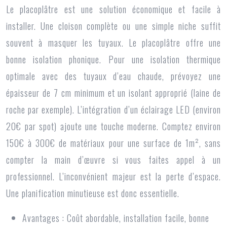
Le placoplâtre est une solution économique et facile à
installer. Une cloison complète ou une simple niche suffit
souvent à masquer les tuyaux. Le placoplâtre offre une
bonne isolation phonique. Pour une isolation thermique
optimale avec des tuyaux d’eau chaude, prévoyez une
épaisseur de 7 cm minimum et un isolant approprié (laine de
roche par exemple). L’intégration d’un éclairage LED (environ
20€ par spot) ajoute une touche moderne. Comptez environ
150€ à 300€ de matériaux pour une surface de 1m², sans
compter la main d’œuvre si vous faites appel à un
professionnel. L’inconvénient majeur est la perte d’espace.
Une planification minutieuse est donc essentielle.
Avantages :
Coût abordable, installation facile, bonne