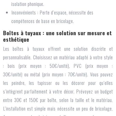
isolation phonique.
Inconvénients :
Perte d’espace, nécessite des
compétences de base en bricolage.
Boîtes à tuyaux : une solution sur mesure et
esthétique
Les boîtes à tuyaux offrent une solution discrète et
personnalisable. Choisissez un matériau adapté à votre style
: bois (prix moyen : 50€/unité), PVC (prix moyen :
30€/unité) ou métal (prix moyen : 70€/unité). Vous pouvez
les peindre, les tapisser ou les décorer pour qu’elles
s’intègrent parfaitement à votre décor. Prévoyez un budget
entre 30€ et 150€ par boîte, selon la taille et le matériau.
L’installation est simple mais nécessite un peu de bricolage.