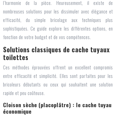
l’harmonie de la pièce. Heureusement, il existe de
nombreuses solutions pour les dissimuler avec élégance et
efficacité, du simple bricolage aux techniques plus
sophistiquées. Ce guide explore les différentes options, en
fonction de votre budget et de vos compétences.
Solutions classiques de cache tuyaux
toilettes
Ces méthodes éprouvées offrent un excellent compromis
entre efficacité et simplicité. Elles sont parfaites pour les
bricoleurs débutants ou ceux qui souhaitent une solution
rapide et peu coûteuse.
Cloison sèche (placoplâtre) : le cache tuyau
économique