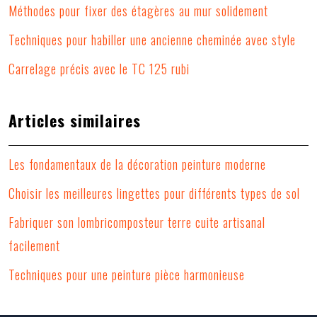
Méthodes pour fixer des étagères au mur solidement
Techniques pour habiller une ancienne cheminée avec style
Carrelage précis avec le TC 125 rubi
Articles similaires
Les fondamentaux de la décoration peinture moderne
Choisir les meilleures lingettes pour différents types de sol
Fabriquer son lombricomposteur terre cuite artisanal
facilement
Techniques pour une peinture pièce harmonieuse