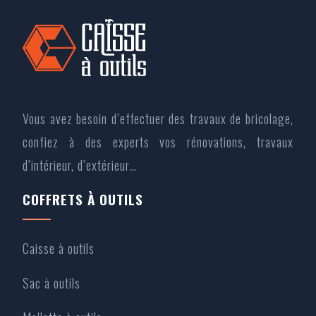
Vous avez besoin d’effectuer des travaux de bricolage,
confiez à des experts vos rénovations, travaux
d’intérieur, d’extérieur…
COFFRETS À OUTILS
Caisse à outils
Sac à outils