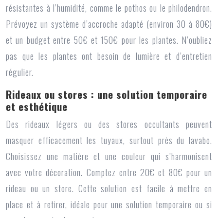
résistantes à l’humidité, comme le pothos ou le philodendron.
Prévoyez un système d’accroche adapté (environ 30 à 80€)
et un budget entre 50€ et 150€ pour les plantes. N’oubliez
pas que les plantes ont besoin de lumière et d’entretien
régulier.
Rideaux ou stores : une solution temporaire
et esthétique
Des rideaux légers ou des stores occultants peuvent
masquer efficacement les tuyaux, surtout près du lavabo.
Choisissez une matière et une couleur qui s’harmonisent
avec votre décoration. Comptez entre 20€ et 80€ pour un
rideau ou un store. Cette solution est facile à mettre en
place et à retirer, idéale pour une solution temporaire ou si