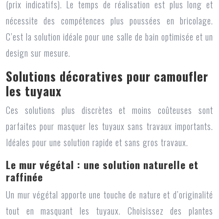
(prix indicatifs). Le temps de réalisation est plus long et
nécessite des compétences plus poussées en bricolage.
C’est la solution idéale pour une salle de bain optimisée et un
design sur mesure.
Solutions décoratives pour camoufler
les tuyaux
Ces solutions plus discrètes et moins coûteuses sont
parfaites pour masquer les tuyaux sans travaux importants.
Idéales pour une solution rapide et sans gros travaux.
Le mur végétal : une solution naturelle et
raffinée
Un mur végétal apporte une touche de nature et d’originalité
tout en masquant les tuyaux. Choisissez des plantes