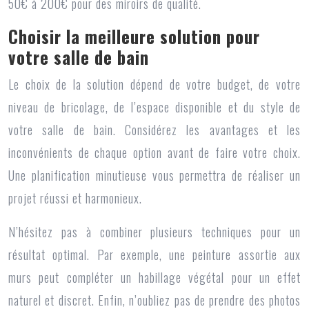
50€ à 200€ pour des miroirs de qualité.
Choisir la meilleure solution pour
votre salle de bain
Le choix de la solution dépend de votre budget, de votre
niveau de bricolage, de l’espace disponible et du style de
votre salle de bain. Considérez les avantages et les
inconvénients de chaque option avant de faire votre choix.
Une planification minutieuse vous permettra de réaliser un
projet réussi et harmonieux.
N’hésitez pas à combiner plusieurs techniques pour un
résultat optimal. Par exemple, une peinture assortie aux
murs peut compléter un habillage végétal pour un effet
naturel et discret. Enfin, n’oubliez pas de prendre des photos