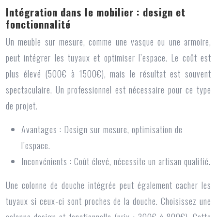
Intégration dans le mobilier : design et
fonctionnalité
Un meuble sur mesure, comme une vasque ou une armoire,
peut intégrer les tuyaux et optimiser l’espace. Le coût est
plus élevé (500€ à 1500€), mais le résultat est souvent
spectaculaire. Un professionnel est nécessaire pour ce type
de projet.
Avantages :
Design sur mesure, optimisation de
l’espace.
Inconvénients :
Coût élevé, nécessite un artisan qualifié.
Une colonne de douche intégrée peut également cacher les
tuyaux si ceux-ci sont proches de la douche. Choisissez une