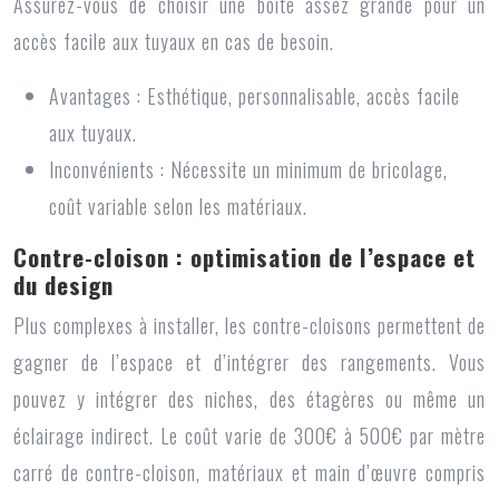
Assurez-vous de choisir une boîte assez grande pour un
accès facile aux tuyaux en cas de besoin.
Avantages :
Esthétique, personnalisable, accès facile
aux tuyaux.
Inconvénients :
Nécessite un minimum de bricolage,
coût variable selon les matériaux.
Contre-cloison : optimisation de l’espace et
du design
Plus complexes à installer, les contre-cloisons permettent de
gagner de l’espace et d’intégrer des rangements. Vous
pouvez y intégrer des niches, des étagères ou même un
éclairage indirect. Le coût varie de 300€ à 500€ par mètre
carré de contre-cloison, matériaux et main d’œuvre compris