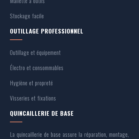
Mallette à outils
Stockage facile
OUTILLAGE PROFESSIONNEL
Outillage et équipement
Électro et consommables
Hygiène et propreté
Visseries et fixations
QUINCAILLERIE DE BASE
La quincaillerie de base assure la réparation, montage,