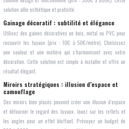
colonne design et fonctionnelle (prix : 300€ à 800€). Cette
solution allie esthétique et praticité.
Gainage décoratif : subtilité et élégance
Utilisez des gaines décoratives en bois, métal ou PVC pour
recouvrir les tuyaux (prix : 10€ à 50€/mètre). Choisissez
une couleur et une matière qui s’harmonisent avec votre
décoration. Cette solution est simple à installer et offre un
résultat élégant.
Miroirs stratégiques : illusion d’espace et
camouflage
Des miroirs bien placés peuvent créer une illusion d’espace
et détourner le regard des tuyaux. Jouez sur les reflets et
les angles pour un effet bluffant. Prévoyez un budget de