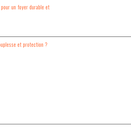
 pour un foyer durable et
uplesse et protection ?