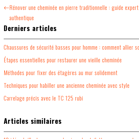
Rénover une cheminée en pierre traditionnelle : guide expert
authentique
Derniers articles
Chaussures de sécurité basses pour homme : comment allier so
Étapes essentielles pour restaurer une vieille cheminée
Méthodes pour fixer des étagères au mur solidement
Techniques pour habiller une ancienne cheminée avec style
Carrelage précis avec le TC 125 rubi
Articles similaires