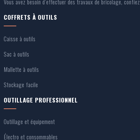
Vous avez besoin d’effectuer des travaux de bricolage, confiez 
COFFRETS À OUTILS
Caisse à outils
Sac à outils
Mallette à outils
Stockage facile
OUTILLAGE PROFESSIONNEL
Outillage et équipement
Électro et consommables