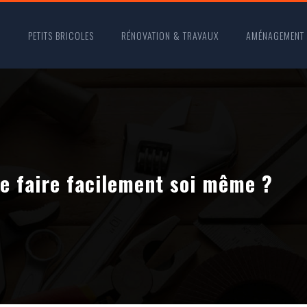
O
PETITS BRICOLES
RÉNOVATION & TRAVAUX
AMÉNAGEMENT
le faire facilement soi même ?