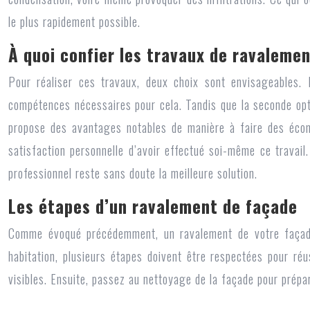
le plus rapidement possible.
À quoi confier les travaux de ravaleme
Pour réaliser ces travaux, deux choix sont envisageables.
compétences nécessaires pour cela. Tandis que la seconde opti
propose des avantages notables de manière à faire des écon
satisfaction personnelle d’avoir effectué soi-même ce travail
professionnel reste sans doute la meilleure solution.
Les étapes d’un ravalement de façade
Comme évoqué précédemment, un ravalement de votre façade 
habitation, plusieurs étapes doivent être respectées pour ré
visibles. Ensuite, passez au nettoyage de la façade pour prépare