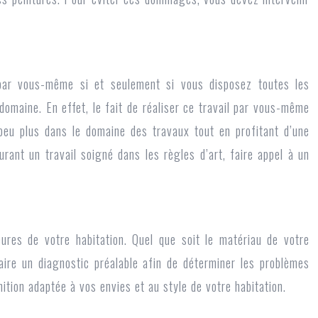
 par vous-même si et seulement si vous disposez toutes les
omaine. En effet, le fait de réaliser ce travail par vous-même
eu plus dans le domaine des travaux tout en profitant d’une
rant un travail soigné dans les règles d’art, faire appel à un
es de votre habitation. Quel que soit le matériau de votre
aire un diagnostic préalable afin de déterminer les problèmes
inition adaptée à vos envies et au style de votre habitation.