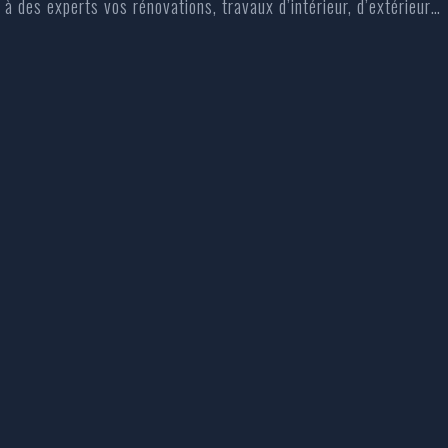
à des experts vos rénovations, travaux d’intérieur, d’extérieur…