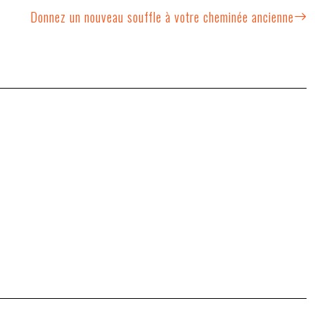
Donnez un nouveau souffle à votre cheminée ancienne