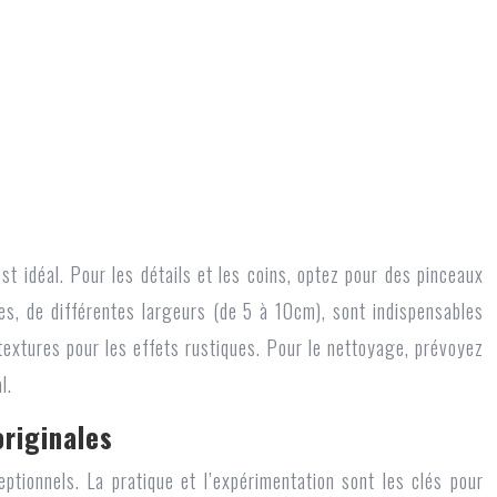
st idéal. Pour les détails et les coins, optez pour des pinceaux
es, de différentes largeurs (de 5 à 10cm), sont indispensables
textures pour les effets rustiques. Pour le nettoyage, prévoyez
l.
originales
ptionnels. La pratique et l’expérimentation sont les clés pour