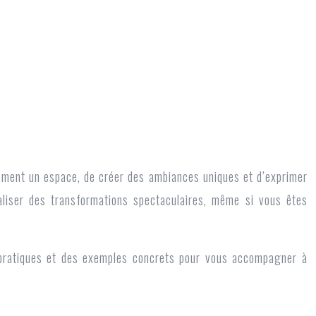
alement un espace, de créer des ambiances uniques et d’exprimer
aliser des transformations spectaculaires, même si vous êtes
ls pratiques et des exemples concrets pour vous accompagner à