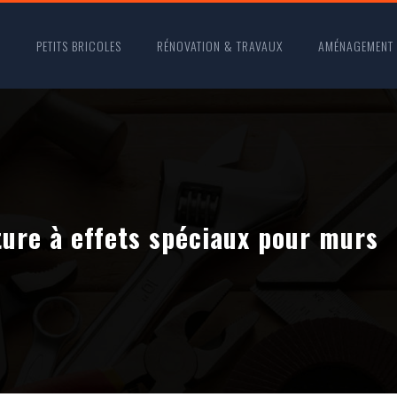
O
PETITS BRICOLES
RÉNOVATION & TRAVAUX
AMÉNAGEMENT
ture à effets spéciaux pour murs