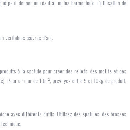
qué peut donner un résultat moins harmonieux. L’utilisation de
en véritables œuvres d’art.
produits à la spatule pour créer des reliefs, des motifs et des
nulé). Pour un mur de 10m², prévoyez entre 5 et 10kg de produit,
îche avec différents outils. Utilisez des spatules, des brosses
 technique.