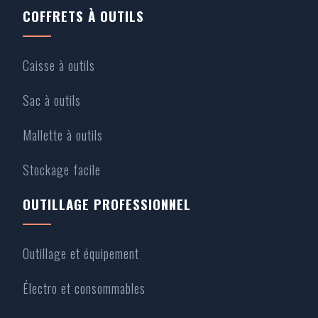
COFFRETS À OUTILS
Caisse à outils
Sac à outils
Mallette à outils
Stockage facile
OUTILLAGE PROFESSIONNEL
Outillage et équipement
Électro et consommables