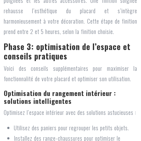
poignées et les autres accessoires. Une finition soignée
rehausse l’esthétique du placard et s’intègre
harmonieusement à votre décoration. Cette étape de finition
prend entre 2 et 5 heures, selon la finition choisie.
Phase 3: optimisation de l’espace et
conseils pratiques
Voici des conseils supplémentaires pour maximiser la
fonctionnalité de votre placard et optimiser son utilisation.
Optimisation du rangement intérieur :
solutions intelligentes
Optimisez l’espace intérieur avec des solutions astucieuses :
Utilisez des paniers pour regrouper les petits objets.
Installez des range-chaussures pour optimiser le