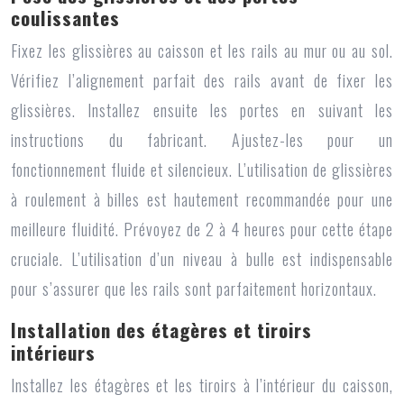
coulissantes
Fixez les glissières au caisson et les rails au mur ou au sol.
Vérifiez l’alignement parfait des rails avant de fixer les
glissières. Installez ensuite les portes en suivant les
instructions du fabricant. Ajustez-les pour un
fonctionnement fluide et silencieux. L’utilisation de glissières
à roulement à billes est hautement recommandée pour une
meilleure fluidité. Prévoyez de 2 à 4 heures pour cette étape
cruciale. L’utilisation d’un niveau à bulle est indispensable
pour s’assurer que les rails sont parfaitement horizontaux.
Installation des étagères et tiroirs
intérieurs
Installez les étagères et les tiroirs à l’intérieur du caisson,