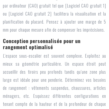
par ordinateur (CAO) gratuit tel que [Logiciel CAO gratuit 1]
ou [Logiciel CAO gratuit 2] facilitera la visualisation et la
planification du placard. Pensez à ajouter une marge de 5
mm pour chaque mesure afin de compenser les imprécisions.
Conception personnalisée pour un
rangement optimalisé
L’espace sous-escalier est souvent complexe. Exploitez au
mieux sa géométrie particulière. Un espace étroit peut
accueillir des tiroirs peu profonds tandis qu’une zone plus
large est idéale pour une penderie. Déterminez vos besoins
de rangement : vêtements suspendus, chaussures, articles
ménagers, etc. Esquissez différentes configurations en
tenant compte de la hauteur et de la profondeur de chaque