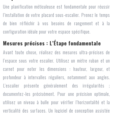
Une planification méticuleuse est fondamentale pour réussir
l’installation de votre placard sous-escalier. Prenez le temps
de bien réfléchir à vos besoins de rangement et à la
configuration idéale pour votre espace spécifique.
Mesures précises : L’Étape fondamentale
Avant toute chose, réalisez des mesures ultra-précises de
l’espace sous votre escalier. Utilisez un mètre ruban et un
carnet pour noter les dimensions : hauteur, largeur, et
profondeur à intervalles réguliers, notamment aux angles.
L’escalier présente généralement des irrégularités ;
documentez-les précisément. Pour une précision optimale,
utilisez un niveau à bulle pour vérifier l’horizontalité et la
verticalité des surfaces. Un logiciel de conception assistée