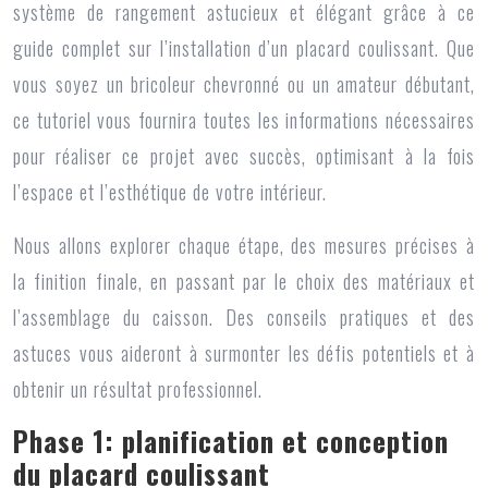
système de rangement astucieux et élégant grâce à ce
guide complet sur l’installation d’un placard coulissant. Que
vous soyez un bricoleur chevronné ou un amateur débutant,
ce tutoriel vous fournira toutes les informations nécessaires
pour réaliser ce projet avec succès, optimisant à la fois
l’espace et l’esthétique de votre intérieur.
Nous allons explorer chaque étape, des mesures précises à
la finition finale, en passant par le choix des matériaux et
l’assemblage du caisson. Des conseils pratiques et des
astuces vous aideront à surmonter les défis potentiels et à
obtenir un résultat professionnel.
Phase 1: planification et conception
du placard coulissant