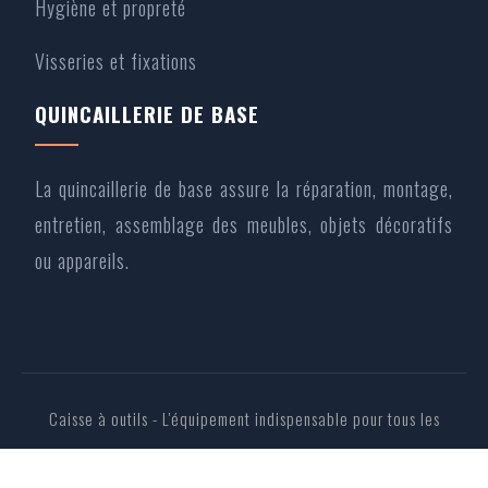
Hygiène et propreté
Visseries et fixations
QUINCAILLERIE DE BASE
La quincaillerie de base assure la réparation, montage,
entretien, assemblage des meubles, objets décoratifs
ou appareils.
Caisse à outils - L'équipement indispensable pour tous les
bricoleurs.