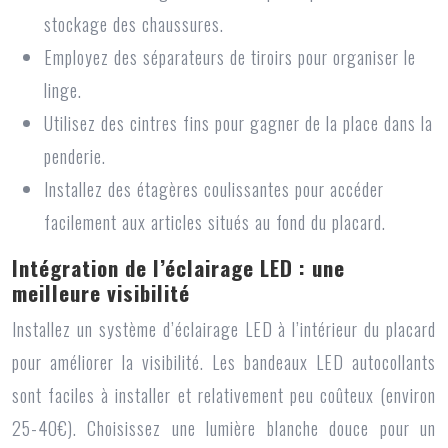
stockage des chaussures.
Employez des séparateurs de tiroirs pour organiser le
linge.
Utilisez des cintres fins pour gagner de la place dans la
penderie.
Installez des étagères coulissantes pour accéder
facilement aux articles situés au fond du placard.
Intégration de l’éclairage LED : une
meilleure visibilité
Installez un système d’éclairage LED à l’intérieur du placard
pour améliorer la visibilité. Les bandeaux LED autocollants
sont faciles à installer et relativement peu coûteux (environ
25-40€). Choisissez une lumière blanche douce pour un