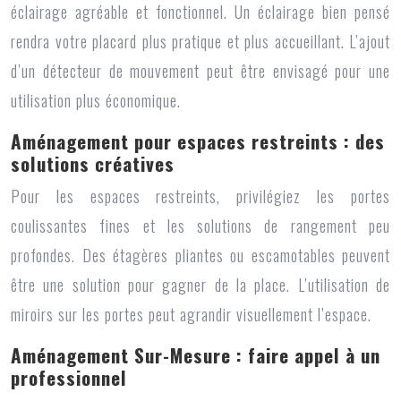
éclairage agréable et fonctionnel. Un éclairage bien pensé
rendra votre placard plus pratique et plus accueillant. L’ajout
d’un détecteur de mouvement peut être envisagé pour une
utilisation plus économique.
Aménagement pour espaces restreints : des
solutions créatives
Pour les espaces restreints, privilégiez les portes
coulissantes fines et les solutions de rangement peu
profondes. Des étagères pliantes ou escamotables peuvent
être une solution pour gagner de la place. L’utilisation de
miroirs sur les portes peut agrandir visuellement l’espace.
Aménagement Sur-Mesure : faire appel à un
professionnel