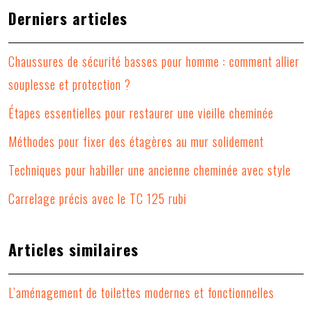
Derniers articles
Chaussures de sécurité basses pour homme : comment allier
souplesse et protection ?
Étapes essentielles pour restaurer une vieille cheminée
Méthodes pour fixer des étagères au mur solidement
Techniques pour habiller une ancienne cheminée avec style
Carrelage précis avec le TC 125 rubi
Articles similaires
L’aménagement de toilettes modernes et fonctionnelles