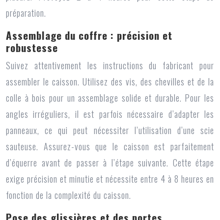
préparation.
Assemblage du coffre : précision et
robustesse
Suivez attentivement les instructions du fabricant pour
assembler le caisson. Utilisez des vis, des chevilles et de la
colle à bois pour un assemblage solide et durable. Pour les
angles irréguliers, il est parfois nécessaire d’adapter les
panneaux, ce qui peut nécessiter l’utilisation d’une scie
sauteuse. Assurez-vous que le caisson est parfaitement
d’équerre avant de passer à l’étape suivante. Cette étape
exige précision et minutie et nécessite entre 4 à 8 heures en
fonction de la complexité du caisson.
Pose des glissières et des portes