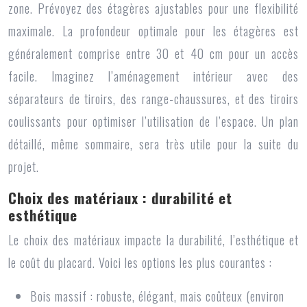
zone. Prévoyez des étagères ajustables pour une flexibilité
maximale. La profondeur optimale pour les étagères est
généralement comprise entre 30 et 40 cm pour un accès
facile. Imaginez l’aménagement intérieur avec des
séparateurs de tiroirs, des range-chaussures, et des tiroirs
coulissants pour optimiser l’utilisation de l’espace. Un plan
détaillé, même sommaire, sera très utile pour la suite du
projet.
Choix des matériaux : durabilité et
esthétique
Le choix des matériaux impacte la durabilité, l’esthétique et
le coût du placard. Voici les options les plus courantes :
Bois massif :
robuste, élégant, mais coûteux (environ