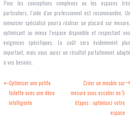
Pour les conceptions complexes ou les espaces très
particuliers, l’aide d’un professionnel est recommandée. Un
menuisier spécialisé pourra réaliser un placard sur mesure,
optimisant au mieux l’espace disponible et respectant vos
exigences spécifiques. Le coût sera évidemment plus
important, mais vous aurez un résultat parfaitement adapté
à vos besoins.
Optimiser une petite
Créer un meuble sur
toilette avec une déco
mesure sous escalier en 5
intelligente
étapes : optimisez votre
espace