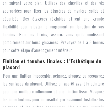
en suivant votre plan. Utilisez des chevilles et des vis
appropriées pour fixer les étagères de manière solide et
sécurisée. Des étagères réglables offrent une grande
flexibilité pour ajuster le rangement en fonction de vos
besoins. Pour les tiroirs, assurez-vous qu’ils coulissent
parfaitement sur leurs glissières. Prévoyez de 1 à 3 heures
pour cette étape d’aménagement intérieur.
Finition et touches finales : L’Esthétique du
placard
Pour une finition impeccable, peignez, plaquez ou recouvrez
les surfaces du placard. Utilisez un apprêt avant la peinture
pour une meilleure adhérence et une finition lisse. Masquez
les imperfections pour un résultat professionnel. Installez les