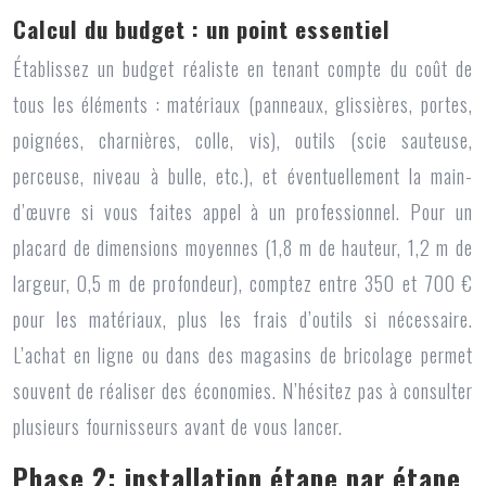
Calcul du budget : un point essentiel
Établissez un budget réaliste en tenant compte du coût de
tous les éléments : matériaux (panneaux, glissières, portes,
poignées, charnières, colle, vis), outils (scie sauteuse,
perceuse, niveau à bulle, etc.), et éventuellement la main-
d’œuvre si vous faites appel à un professionnel. Pour un
placard de dimensions moyennes (1,8 m de hauteur, 1,2 m de
largeur, 0,5 m de profondeur), comptez entre 350 et 700 €
pour les matériaux, plus les frais d’outils si nécessaire.
L’achat en ligne ou dans des magasins de bricolage permet
souvent de réaliser des économies. N’hésitez pas à consulter
plusieurs fournisseurs avant de vous lancer.
Phase 2: installation étape par étape