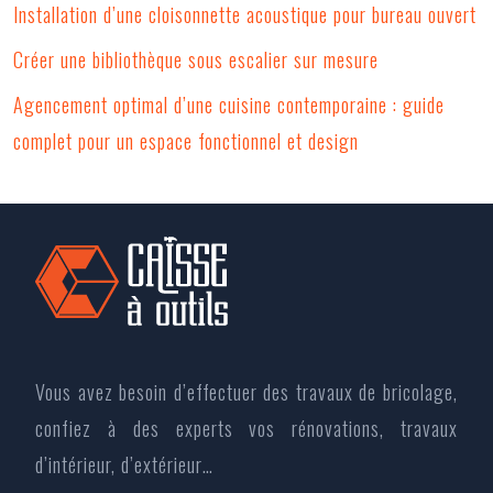
Installation d’une cloisonnette acoustique pour bureau ouvert
Créer une bibliothèque sous escalier sur mesure
Agencement optimal d’une cuisine contemporaine : guide
complet pour un espace fonctionnel et design
Vous avez besoin d’effectuer des travaux de bricolage,
confiez à des experts vos rénovations, travaux
d’intérieur, d’extérieur…