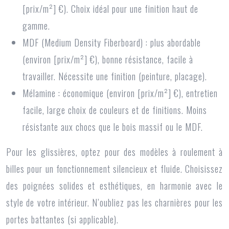
[prix/m²] €). Choix idéal pour une finition haut de
gamme.
MDF (Medium Density Fiberboard) :
plus abordable
(environ [prix/m²] €), bonne résistance, facile à
travailler. Nécessite une finition (peinture, placage).
Mélamine :
économique (environ [prix/m²] €), entretien
facile, large choix de couleurs et de finitions. Moins
résistante aux chocs que le bois massif ou le MDF.
Pour les glissières, optez pour des modèles à roulement à
billes pour un fonctionnement silencieux et fluide. Choisissez
des poignées solides et esthétiques, en harmonie avec le
style de votre intérieur. N’oubliez pas les charnières pour les
portes battantes (si applicable).