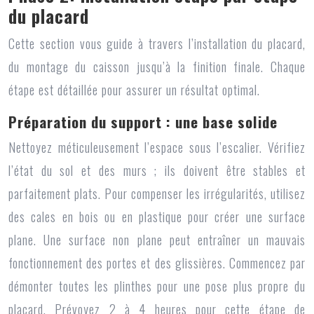
du placard
Cette section vous guide à travers l’installation du placard,
du montage du caisson jusqu’à la finition finale. Chaque
étape est détaillée pour assurer un résultat optimal.
Préparation du support : une base solide
Nettoyez méticuleusement l’espace sous l’escalier. Vérifiez
l’état du sol et des murs ; ils doivent être stables et
parfaitement plats. Pour compenser les irrégularités, utilisez
des cales en bois ou en plastique pour créer une surface
plane. Une surface non plane peut entraîner un mauvais
fonctionnement des portes et des glissières. Commencez par
démonter toutes les plinthes pour une pose plus propre du
placard. Prévoyez 2 à 4 heures pour cette étape de