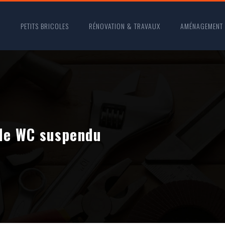
O
PETITS BRICOLES
RÉNOVATION & TRAVAUX
AMÉNAGEMENT
de WC suspendu