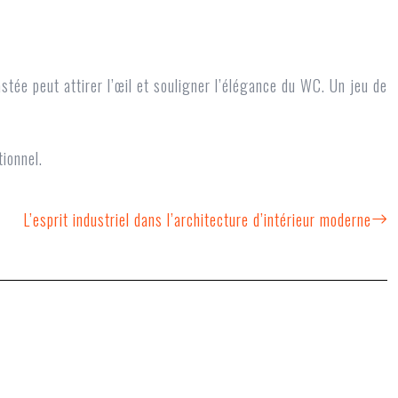
tée peut attirer l’œil et souligner l’élégance du WC. Un jeu de
ionnel.
L’esprit industriel dans l’architecture d’intérieur moderne