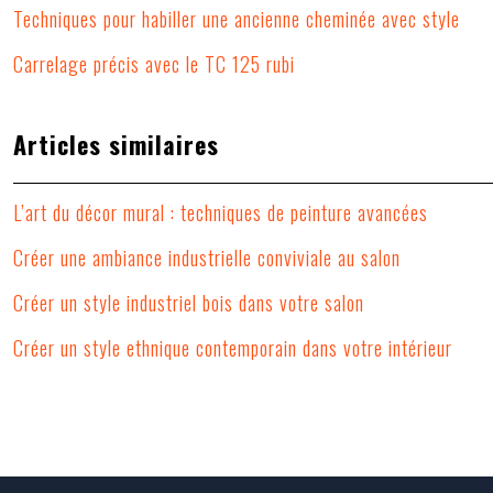
Techniques pour habiller une ancienne cheminée avec style
Carrelage précis avec le TC 125 rubi
Articles similaires
L’art du décor mural : techniques de peinture avancées
Créer une ambiance industrielle conviviale au salon
Créer un style industriel bois dans votre salon
Créer un style ethnique contemporain dans votre intérieur