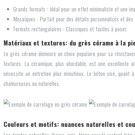
Grands formats :
Idéal pour un effet minimaliste et une im
Mosaïques :
Parfait pour des détails personnalisés et des 
Formats rectangulaires :
Classiques et faciles à poser.
Matériaux et textures: du grès cérame à la pi
Le grès cérame demeure un choix populaire pour sa résistance, 
textures. La céramique, plus abordable, est une excellente al
nécessite un entretien plus minutieux. Le béton ciré, quant à
chaleureuses ou naturelles.
Couleurs et motifs: nuances naturelles et co