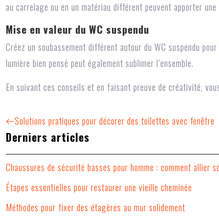
au carrelage ou en un matériau différent peuvent apporter une 
Mise en valeur du WC suspendu
Créez un soubassement différent autour du WC suspendu pour le 
lumière bien pensé peut également sublimer l’ensemble.
En suivant ces conseils et en faisant preuve de créativité, v
Solutions pratiques pour décorer des toilettes avec fenêtre
Derniers articles
Chaussures de sécurité basses pour homme : comment allier so
Étapes essentielles pour restaurer une vieille cheminée
Méthodes pour fixer des étagères au mur solidement