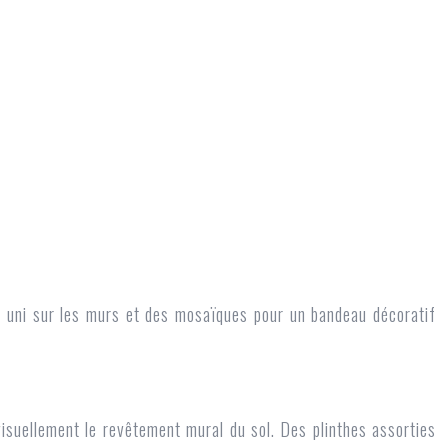
t uni sur les murs et des mosaïques pour un bandeau décoratif
isuellement le revêtement mural du sol. Des plinthes assorties