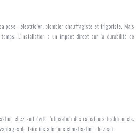
sa pose : électricien, plombier chauffagiste et frigoriste. Mais
 temps. L’installation a un impact direct sur la durabilité de
isation
chez soit évite l’utilisation des radiateurs traditionnels.
antages de faire installer une climatisation chez soi :