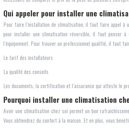
Qui appeler pour installer une climatisa
Pour faire
l’installation de climatisation,
il faut faire appel à 
pour installer une climatisation réversible, il faut penser à
l’équipement. Pour trouver un professionnel qualifié, il faut fai
Le tarif des installateurs
La qualité des conseils
Les documents, la certification et l’assurance qui atteste le pr
Pourquoi installer une climatisation che
Avoir une climatisation chez soi permet un bon rafraichissem
Vous obtiendrez du confort à la maison. Et en plus, vous bénéf