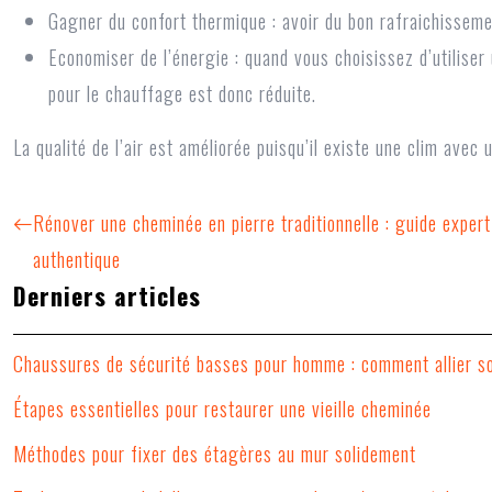
Gagner du confort thermique : avoir du bon rafraichisseme
Economiser de l’énergie : quand vous choisissez d’utiliser
pour le chauffage est donc réduite.
La qualité de l’air est améliorée puisqu’il existe une clim avec u
Rénover une cheminée en pierre traditionnelle : guide expert
authentique
Derniers articles
Chaussures de sécurité basses pour homme : comment allier so
Étapes essentielles pour restaurer une vieille cheminée
Méthodes pour fixer des étagères au mur solidement