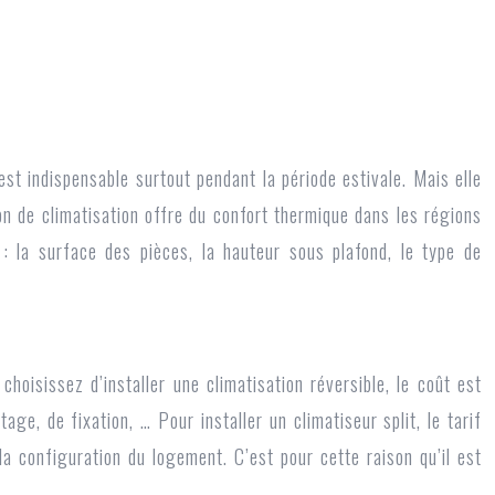
est indispensable surtout pendant la période estivale. Mais elle
ion de climatisation
offre du confort thermique dans les régions
 : la surface des pièces, la hauteur sous plafond, le type de
hoisissez d’installer une climatisation réversible, le coût est
ge, de fixation, … Pour installer un climatiseur split, le tarif
a configuration du logement. C’est pour cette raison qu’il est