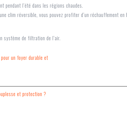
nt pendant l’été dans les régions chaudes.
 une clim réversible, vous pouvez profiter d’un réchauffement en
n système de filtration de l’air.
 pour un foyer durable et
uplesse et protection ?