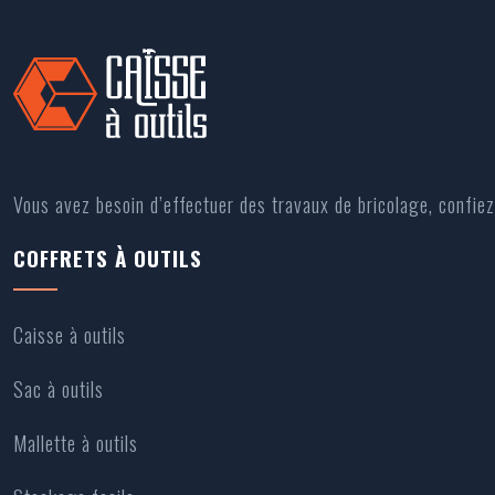
Vous avez besoin d’effectuer des travaux de bricolage, confiez 
COFFRETS À OUTILS
Caisse à outils
Sac à outils
Mallette à outils