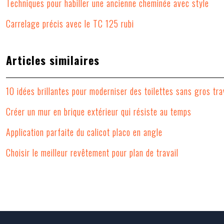
Techniques pour habiller une ancienne cheminée avec style
Carrelage précis avec le TC 125 rubi
Articles similaires
10 idées brillantes pour moderniser des toilettes sans gros tr
Créer un mur en brique extérieur qui résiste au temps
Application parfaite du calicot placo en angle
Choisir le meilleur revêtement pour plan de travail