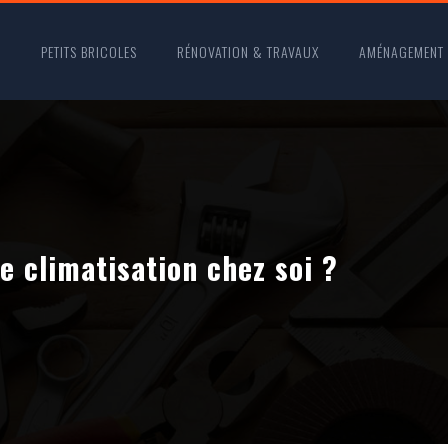
O
PETITS BRICOLES
RÉNOVATION & TRAVAUX
AMÉNAGEMENT
e climatisation chez soi ?