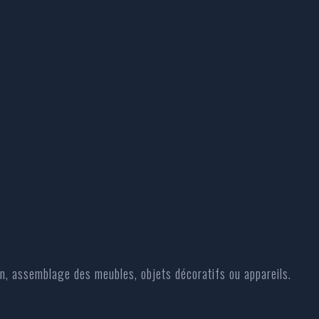
ien, assemblage des meubles, objets décoratifs ou appareils.