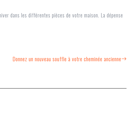
 hiver dans les différentes pièces de votre maison. La dépense
Donnez un nouveau souffle à votre cheminée ancienne