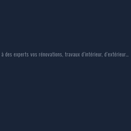
à des experts vos rénovations, travaux d’intérieur, d’extérieur…