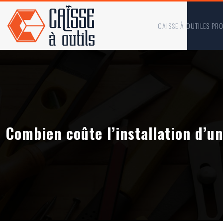
CAISSE À OUTILES PR
Combien coûte l’installation d’un